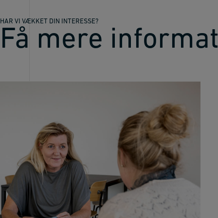
HAR VI VÆKKET DIN INTERESSE?
Få mere informat