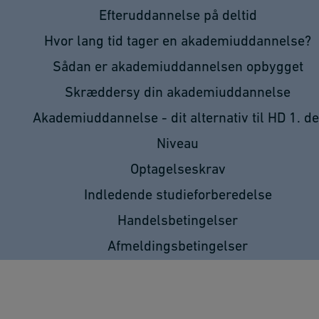
Efteruddannelse på deltid
Hvor lang tid tager en akademiuddannelse?
Sådan er akademiuddannelsen opbygget
Skræddersy din akademiuddannelse
Akademiuddannelse - dit alternativ til HD 1. de
Niveau
Optagelseskrav
Indledende studieforberedelse
Handelsbetingelser
Afmeldingsbetingelser