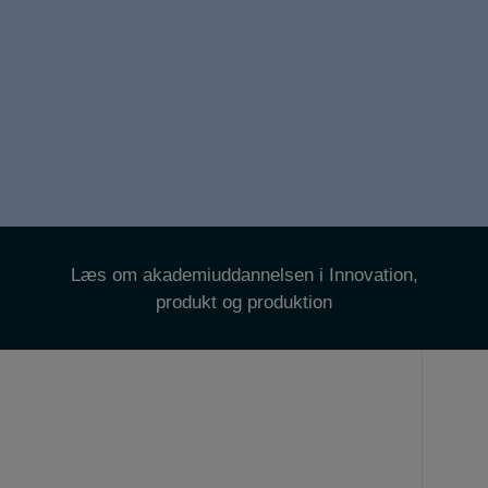
Læs om akademiuddannelsen i Innovation,
produkt og produktion