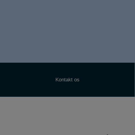
Kontakt os