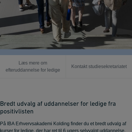
Læs mere om
Kontakt studiesekretariatet
efteruddannelse for ledige
Bredt udvalg af uddannelser for ledige fra
positivlisten
På IBA Erhvervsakademi Kolding finder du et bredt udvalg af
kurser for ledige, der har ret til 6 ugers selvvalgt uddannelse.