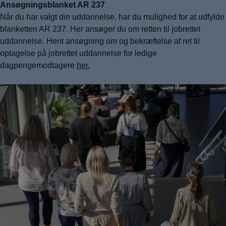
Ansøgningsblanket AR 237
Når du har valgt din uddannelse, har du mulighed for at udfylde
blanketten AR 237. Her ansøger du om retten til jobrettet
uddannelse. Hent ansøgning om og bekræftelse af ret til
optagelse på jobrettet uddannelse for ledige
dagpengemodtagere
her.