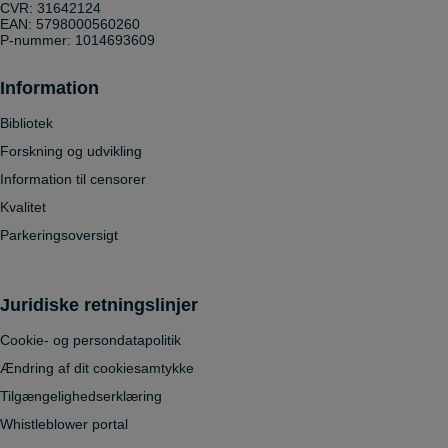
CVR: 31642124
EAN: 5798000560260
P-nummer: 1014693609
Information
Bibliotek
Forskning og udvikling
Information til censorer
Kvalitet
Parkeringsoversigt
Juridiske retningslinjer
Cookie- og persondatapolitik
Ændring af dit cookiesamtykke
Tilgængelighedserklæring
Whistleblower portal