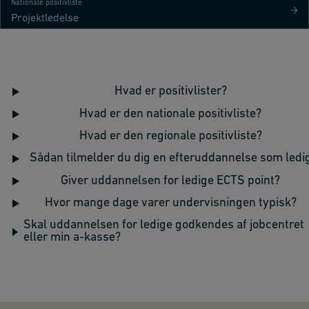
Nationale positivliste
Projektledelse
Hvad er positivlister?
Hvad er den nationale positivliste?
Hvad er den regionale positivliste?
Sådan tilmelder du dig en efteruddannelse som ledi
Giver uddannelsen for ledige ECTS point?
Hvor mange dage varer undervisningen typisk?
Skal uddannelsen for ledige godkendes af jobcentret
eller min a-kasse?