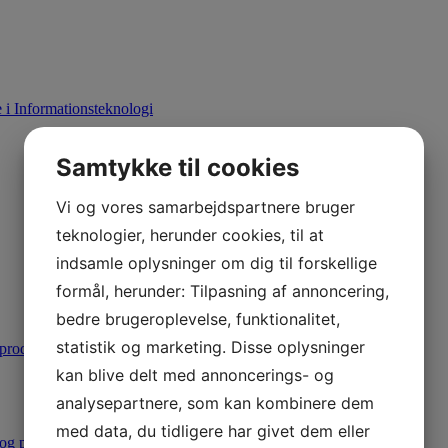
i Informationsteknologi
Samtykke til cookies
Vi og vores samarbejdspartnere bruger
teknologier, herunder cookies, til at
indsamle oplysninger om dig til forskellige
formål, herunder: Tilpasning af annoncering,
bedre brugeroplevelse, funktionalitet,
statistik og marketing. Disse oplysninger
produktion
kan blive delt med annoncerings- og
analysepartnere, som kan kombinere dem
med data, du tidligere har givet dem eller
 og produktion