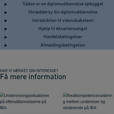
Sådan er en diplomuddannelse opbygget
Skræddersy din diplomuddannelse
Introduktion til videnskabsteori
Hjælp til eksamensangst
Handelsbetingelser
Afmeldingsbetingelser
HAR VI VÆKKET DIN INTERESSE?
Få mere information