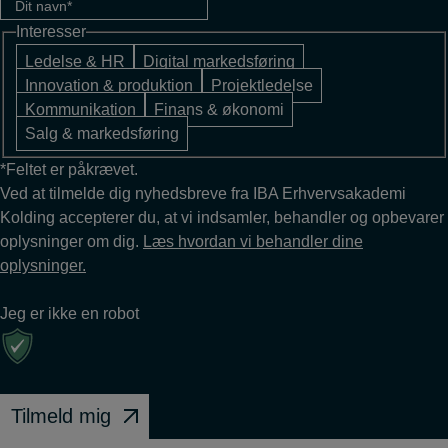
Interesser
Ledelse & HR
Digital markedsføring
Innovation & produktion
Projektledelse
Kommunikation
Finans & økonomi
Salg & markedsføring
*Feltet er påkrævet.
Ved at tilmelde dig nyhedsbreve fra IBA Erhvervsakademi
Kolding accepterer du, at vi indsamler, behandler og opbevarer
oplysninger om dig.
Læs hvordan vi behandler dine
oplysninger.
Jeg er ikke en robot
Tilmeld mig