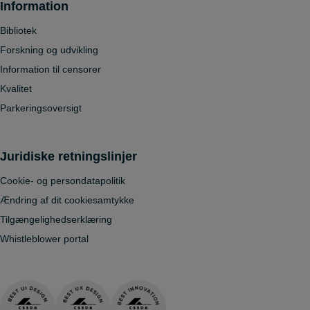
Information
Bibliotek
Forskning og udvikling
Information til censorer
Kvalitet
Parkeringsoversigt
Juridiske retningslinjer
Cookie- og persondatapolitik
Ændring af dit cookiesamtykke
Tilgængelighedserklæring
Whistleblower portal