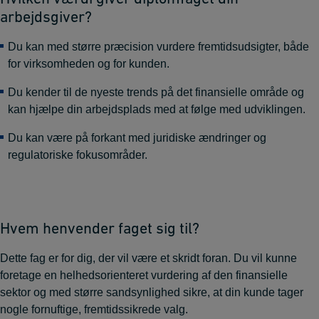
arbejdsgiver?
Du kan med større præcision vurdere fremtidsudsigter, både
for virksomheden og for kunden.
Du kender til de nyeste trends på det finansielle område og
kan hjælpe din arbejdsplads med at følge med udviklingen.
Du kan være på forkant med juridiske ændringer og
regulatoriske fokusområder.
Hvem henvender faget sig til?
Dette fag er for dig, der vil være et skridt foran. Du vil kunne
foretage en helhedsorienteret vurdering af den finansielle
sektor og med større sandsynlighed sikre, at din kunde tager
nogle fornuftige, fremtidssikrede valg.