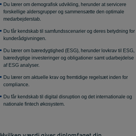
Du lærer om demografisk udvikling, herunder at servicere
forskellige aldersgrupper og sammensætte den optimale
medarbejderstab.
Du får kendskab til samfundsscenarier og deres betydning for
kunderådgivningen.
Du lærer om bæredygtighed (ESG), herunder lovkrav til ESG,
bæredygtige investeringer og obligationer samt udarbejdelse
af ESG analyser.
Du lærer om aktuelle krav og fremtidige regelsæt inden for
compliance.
Du får kendskab til digital disruption og det internationale og
nationale fintech økosystem.
Hvilken værdi giver diplomfaget din