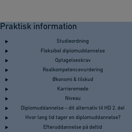
Praktisk information
Studieordning
Fleksibel diplomuddannelse
Optagelseskrav
Realkompetencevurdering
Økonomi & tilskud
Karrieremøde
Niveau
Diplomuddannelse – dit alternativ til HD 2. del
Hvor lang tid tager en diplomuddannelse?
Efteruddannelse på deltid