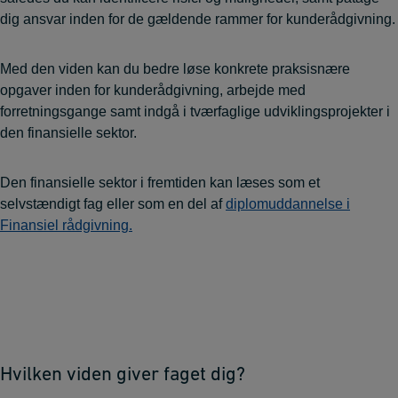
dig ansvar inden for de gældende rammer for kunderådgivning.
Med den viden kan du bedre løse konkrete praksisnære
opgaver inden for kunderådgivning, arbejde med
forretningsgange samt indgå i tværfaglige udviklingsprojekter i
den finansielle sektor.
Den finansielle sektor i fremtiden kan læses som et
selvstændigt fag eller som en del af
diplomuddannelse i
Finansiel rådgivning.
Hvilken viden giver faget dig?