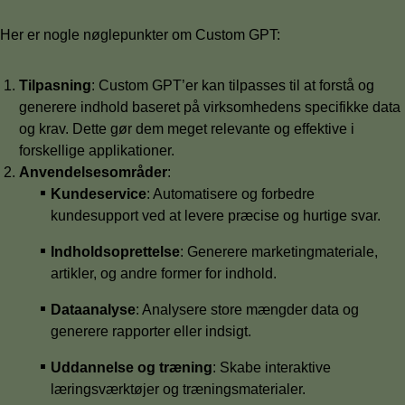
Her er nogle nøglepunkter om Custom GPT:
Tilpasning
: Custom GPT’er kan tilpasses til at forstå og
generere indhold baseret på virksomhedens specifikke data
og krav. Dette gør dem meget relevante og effektive i
forskellige applikationer.
Anvendelsesområder
:
Kundeservice
: Automatisere og forbedre
kundesupport ved at levere præcise og hurtige svar.
Indholdsoprettelse
: Generere marketingmateriale,
artikler, og andre former for indhold.
Dataanalyse
: Analysere store mængder data og
generere rapporter eller indsigt.
Uddannelse og træning
: Skabe interaktive
læringsværktøjer og træningsmaterialer.