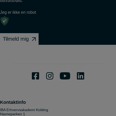
Jeg er ikke en robot
Tilmeld mig
Kontaktinfo
IBA Erhvervsakademi Kolding
Havneparken 1