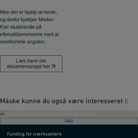
Men der er hjælp at hente,
og derfor hjælper Morten
Kier studerende på
efteruddannelserne med at
overkomme angsten.
Læs mere om
eksamensangst her
Måske kunne du også være interesseret i:
FAG
Funding for iværksættere