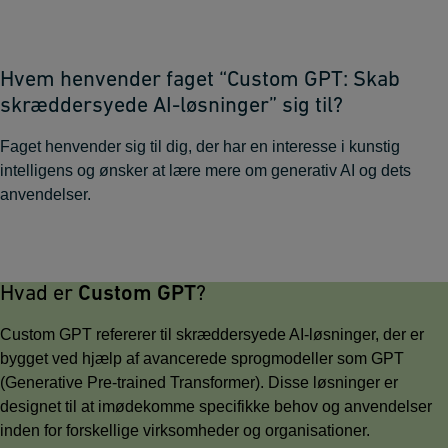
Hvem henvender faget “Custom GPT: Skab
skræddersyede AI-løsninger” sig til?
Faget henvender sig til dig, der har en interesse i kunstig
intelligens og ønsker at lære mere om generativ AI og dets
anvendelser.
Hvad er
Custom GPT
?
Custom GPT refererer til skræddersyede AI-løsninger, der er
bygget ved hjælp af avancerede sprogmodeller som GPT
(Generative Pre-trained Transformer). Disse løsninger er
designet til at imødekomme specifikke behov og anvendelser
inden for forskellige virksomheder og organisationer.