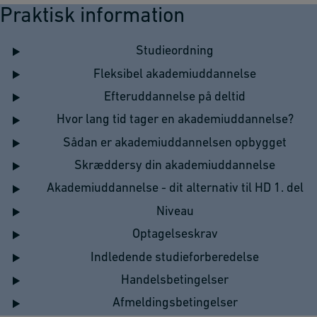
Praktisk information
Studieordning
Fleksibel akademiuddannelse
Efteruddannelse på deltid
Hvor lang tid tager en akademiuddannelse?
Sådan er akademiuddannelsen opbygget
Skræddersy din akademiuddannelse
Akademiuddannelse - dit alternativ til HD 1. del
Niveau
Optagelseskrav
Indledende studieforberedelse
Handelsbetingelser
Afmeldingsbetingelser