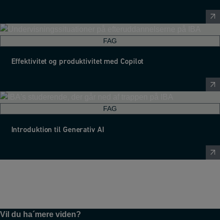
FAG
Effektivitet og produktivitet med Copilot
FAG
Introduktion til Generativ AI
Vil du ha´mere viden?