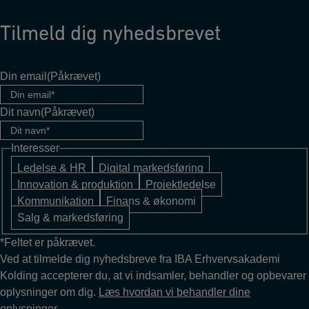
Tilmeld dig nyhedsbrevet
Din email
(Påkrævet)
Dit navn
(Påkrævet)
Interesser
Ledelse & HR
Digital markedsføring
Innovation & produktion
Projektledelse
Kommunikation
Finans & økonomi
Salg & markedsføring
*Feltet er påkrævet.
Ved at tilmelde dig nyhedsbreve fra IBA Erhvervsakademi
Kolding accepterer du, at vi indsamler, behandler og opbevarer
oplysninger om dig.
Læs hvordan vi behandler dine
oplysninger.