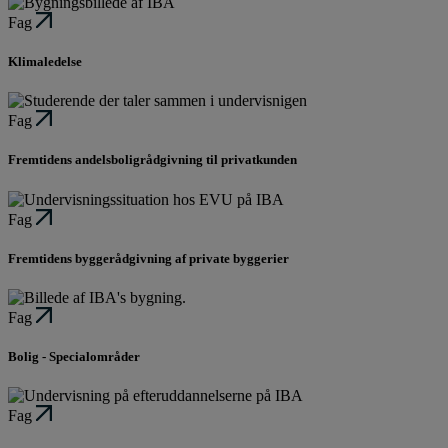
Fag
Klimaledelse
Fag
Fremtidens andelsboligrådgivning til privatkunden
Fag
Fremtidens byggerådgivning af private byggerier
Fag
Bolig - Specialområder
Fag