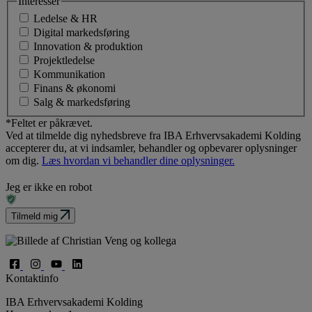
Interesser
Ledelse & HR
Digital markedsføring
Innovation & produktion
Projektledelse
Kommunikation
Finans & økonomi
Salg & markedsføring
*Feltet er påkrævet.
Ved at tilmelde dig nyhedsbreve fra IBA Erhvervsakademi Kolding
accepterer du, at vi indsamler, behandler og opbevarer oplysninger
om dig.
Læs hvordan vi behandler dine oplysninger.
Jeg er ikke en robot
Tilmeld mig
Kontaktinfo
IBA Erhvervsakademi Kolding