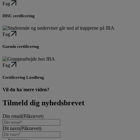
Fag
DISC certificering
Fag
Garuda certificering
Fag
Certificering Landbrug
Vil du ha´mere viden?
Tilmeld dig nyhedsbrevet
Din email
(Påkrævet)
Dit navn
(Påkrævet)