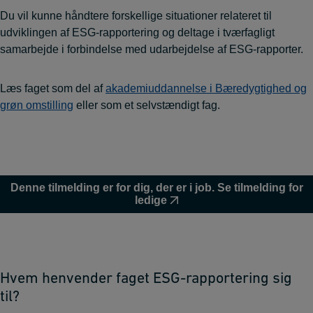
Du vil kunne håndtere forskellige situationer relateret til
udviklingen af ESG-rapportering og deltage i tværfagligt
samarbejde i forbindelse med udarbejdelse af ESG-rapporter.
Læs faget som del af
akademiuddannelse i Bæredygtighed og
grøn omstilling
eller som et selvstændigt fag.
Denne tilmelding er for dig, der er i job. Se tilmelding for
ledige
Hvem henvender faget ESG-rapportering sig
til?