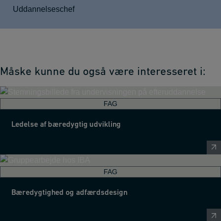
Uddannelseschef
Måske kunne du også være interesseret i:
FAG
Ledelse af bæredygtig udvikling
FAG
Bæredygtighed og adfærdsdesign