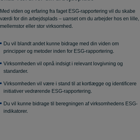
Med viden og erfaring fra faget ESG-rapportering vil du skabe
værdi for din arbejdsplads – uanset om du arbejder hos en lille,
mellemstor eller stor virksomhed.
Du vil blandt andet kunne bidrage med din viden om
principper og metoder inden for ESG-rapportering.
Virksomheden vil opnå indsigt i relevant lovgivning og
standarder.
Virksomheden vil være i stand til at kortlægge og identificere
initiativer vedrørende ESG-rapportering.
Du vil kunne bidrage til beregningen af virksomhedens ESG-
indikatorer.