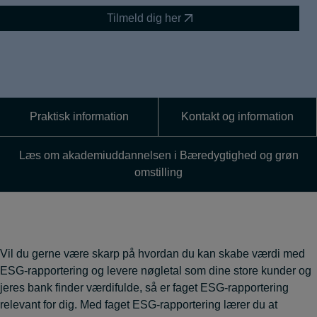
Tilmeld dig her
Praktisk information
Kontakt og information
Læs om akademiuddannelsen i Bæredygtighed og grøn
omstilling
Vil du gerne være skarp på hvordan du kan skabe værdi med
ESG-rapportering og levere nøgletal som dine store kunder og
jeres bank finder værdifulde, så er faget ESG-rapportering
relevant for dig. Med faget ESG-rapportering lærer du at