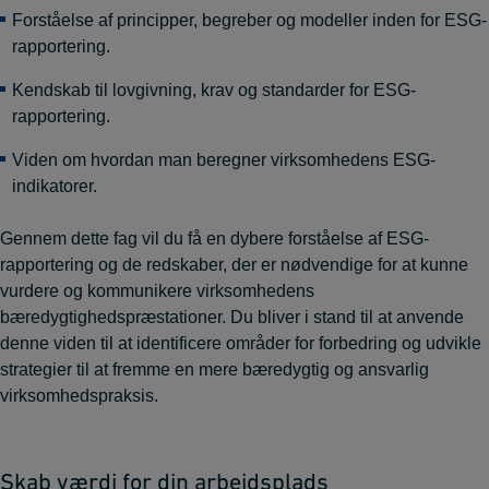
Forståelse af principper, begreber og modeller inden for ESG-
rapportering.
Kendskab til lovgivning, krav og standarder for ESG-
rapportering.
Viden om hvordan man beregner virksomhedens ESG-
indikatorer.
Gennem dette fag vil du få en dybere forståelse af ESG-
rapportering og de redskaber, der er nødvendige for at kunne
vurdere og kommunikere virksomhedens
bæredygtighedspræstationer. Du bliver i stand til at anvende
denne viden til at identificere områder for forbedring og udvikle
strategier til at fremme en mere bæredygtig og ansvarlig
virksomhedspraksis.
Skab værdi for din arbejdsplads