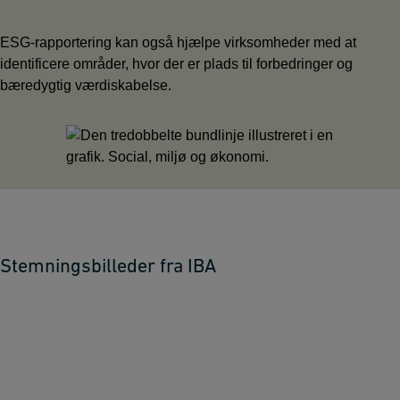
ESG-rapportering kan også hjælpe virksomheder med at
identificere områder, hvor der er plads til forbedringer og
bæredygtig værdiskabelse.
Stemningsbilleder fra IBA