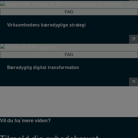
FAG
Virksomhedens bæredygtige strategi
FAG
Bæredygtig digital transformation
Vil du ha´mere viden?