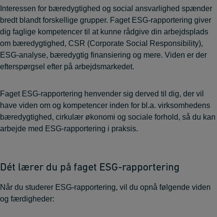
Interessen for bæredygtighed og social ansvarlighed spænder
bredt blandt forskellige grupper. Faget ESG-rapportering giver
dig faglige kompetencer til at kunne rådgive din arbejdsplads
om bæredygtighed, CSR (Corporate Social Responsibility),
ESG-analyse, bæredygtig finansiering og mere. Viden er der
efterspørgsel efter på arbejdsmarkedet.
Faget ESG-rapportering henvender sig derved til dig, der vil
have viden om og kompetencer inden for bl.a. virksomhedens
bæredygtighed, cirkulær økonomi og sociale forhold, så du kan
arbejde med ESG-rapportering i praksis.
Dét lærer du på faget ESG-rapportering
Når du studerer ESG-rapportering, vil du opnå følgende viden
og færdigheder: