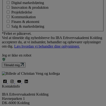
Digital markedsføring
Innovation & produktion
Projektledelse
Kommunikation
Finans & økonomi
Salg & markedsføring
*Feltet er påkrævet.
Ved at tilmelde dig nyhedsbreve fra IBA Erhvervsakademi Kolding
accepterer du, at vi indsamler, behandler og opbevarer oplysninger
om dig.
Læs hvordan vi behandler dine oplysninger.
Jeg er ikke en robot
Tilmeld mig
Kontaktinfo
IBA Erhvervsakademi Kolding
Havneparken 1
DK-6000 Kolding