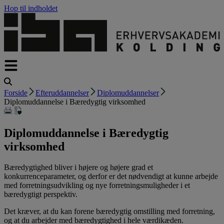
Hop til indholdet
Forside
Efteruddannelser
Diplomuddannelser
Diplomuddannelse i Bæredygtig virksomhed
Diplomuddannelse i Bæredygtig
virksomhed
Bæredygtighed bliver i højere og højere grad et
konkurrenceparameter, og derfor er det nødvendigt at kunne arbejde
med forretningsudvikling og nye forretningsmuligheder i et
bæredygtigt perspektiv.
Det kræver, at du kan forene bæredygtig omstilling med forretning,
og at du arbejder med bæredygtighed i hele værdikæden.