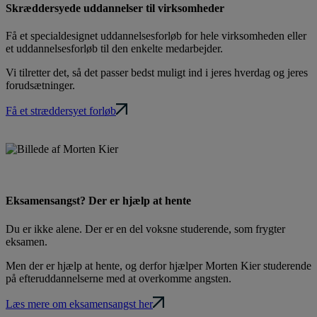
Skræddersyede uddannelser til virksomheder
Få et specialdesignet uddannelsesforløb for hele virksomheden eller
et uddannelsesforløb til den enkelte medarbejder.
Vi tilretter det, så det passer bedst muligt ind i jeres hverdag og jeres
forudsætninger.
Få et stræddersyet forløb
Eksamensangst? Der er hjælp at hente
Du er ikke alene. Der er en del voksne studerende, som frygter
eksamen.
Men der er hjælp at hente, og derfor hjælper Morten Kier studerende
på efteruddannelserne med at overkomme angsten.
Læs mere om eksamensangst her