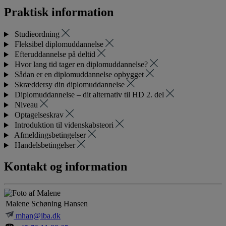
Praktisk information
Studieordning
Fleksibel diplomuddannelse
Efteruddannelse på deltid
Hvor lang tid tager en diplomuddannelse?
Sådan er en diplomuddannelse opbygget
Skræddersy din diplomuddannelse
Diplomuddannelse – dit alternativ til HD 2. del
Niveau
Optagelseskrav
Introduktion til videnskabsteori
Afmeldingsbetingelser
Handelsbetingelser
Kontakt og information
Malene Schøning Hansen
mhan@iba.dk