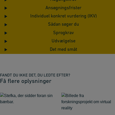
Ansøgningsfrister
Individuel konkret vurdering (IKV)
Sådan søger du
Sprogkrav
Udvælgelse
Det med småt
FANDT DU IKKE DET, DU LEDTE EFTER?
Få flere oplysninger