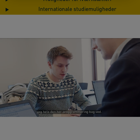
Internationale studiemuligheder