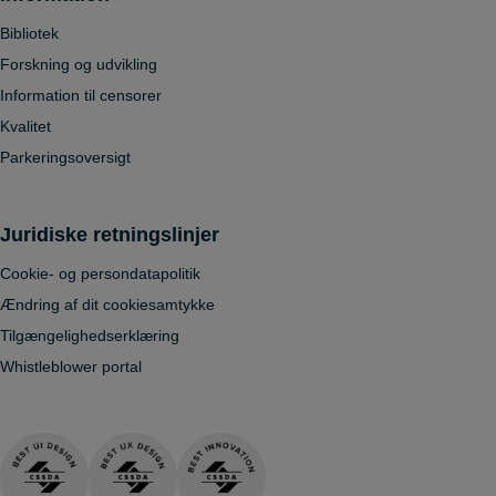
Bibliotek
Forskning og udvikling
Information til censorer
Kvalitet
Parkeringsoversigt
Juridiske retningslinjer
Cookie- og persondatapolitik
Ændring af dit cookiesamtykke
Tilgængelighedserklæring
Whistleblower portal