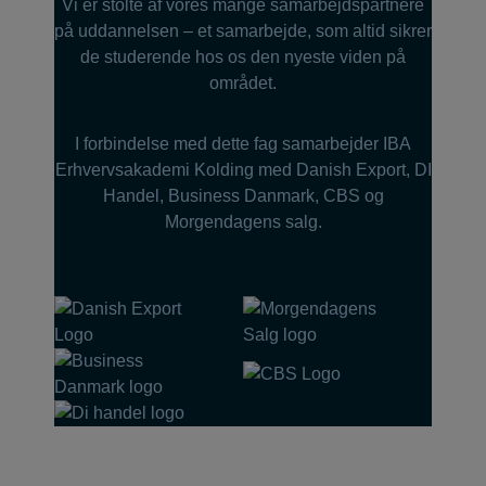
Vi er stolte af vores mange samarbejdspartnere
på uddannelsen – et samarbejde, som altid sikrer
de studerende hos os den nyeste viden på
området.
I forbindelse med dette fag samarbejder IBA
Erhvervsakademi Kolding med Danish Export, DI
Handel, Business Danmark, CBS og
Morgendagens salg.