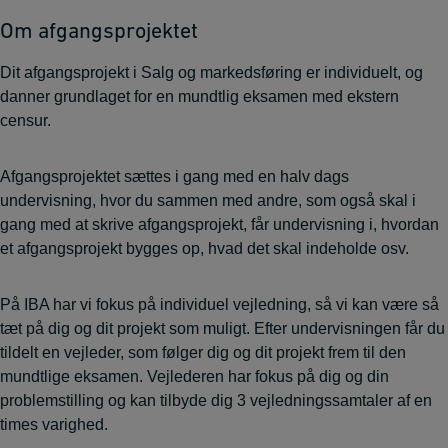
Om afgangsprojektet
Dit afgangsprojekt i Salg og markedsføring er individuelt, og
danner grundlaget for en mundtlig eksamen med ekstern
censur.
Afgangsprojektet sættes i gang med en halv dags
undervisning, hvor du sammen med andre, som også skal i
gang med at skrive afgangsprojekt, får undervisning i, hvordan
et afgangsprojekt bygges op, hvad det skal indeholde osv.
På IBA har vi fokus på individuel vejledning, så vi kan være så
tæt på dig og dit projekt som muligt. Efter undervisningen får du
tildelt en vejleder, som følger dig og dit projekt frem til den
mundtlige eksamen. Vejlederen har fokus på dig og din
problemstilling og kan tilbyde dig 3 vejledningssamtaler af en
times varighed.