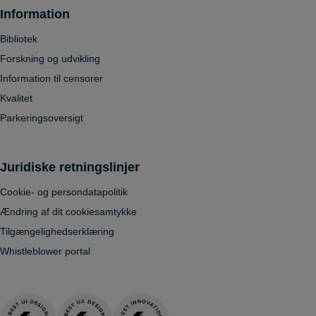
Information
Bibliotek
Forskning og udvikling
Information til censorer
Kvalitet
Parkeringsoversigt
Juridiske retningslinjer
Cookie- og persondatapolitik
Ændring af dit cookiesamtykke
Tilgængelighedserklæring
Whistleblower portal