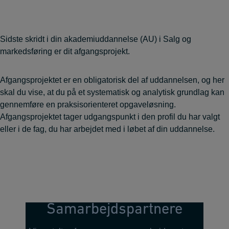
Sidste skridt i din akademiuddannelse (AU) i Salg og
markedsføring er dit afgangsprojekt.
Afgangsprojektet er en obligatorisk del af uddannelsen, og her
skal du vise, at du på et systematisk og analytisk grundlag kan
gennemføre en praksisorienteret opgaveløsning.
Afgangsprojektet tager udgangspunkt i den profil du har valgt
eller i de fag, du har arbejdet med i løbet af din uddannelse.
Samarbejdspartnere