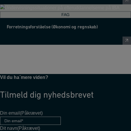
FAG
Forretningsforståelse (Økonomi og regnskab)
Vil du ha´mere viden?
Tilmeld dig nyhedsbrevet
Din email
(Påkrævet)
Dit navn
(Påkrævet)