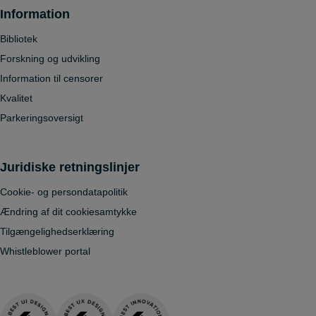
Information
Bibliotek
Forskning og udvikling
Information til censorer
Kvalitet
Parkeringsoversigt
Juridiske retningslinjer
Cookie- og persondatapolitik
Ændring af dit cookiesamtykke
Tilgængelighedserklæring
Whistleblower portal