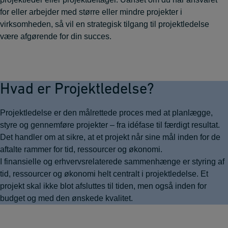
for eller arbejder med større eller mindre projekter i
virksomheden, så vil en strategisk tilgang til projektledelse
være afgørende for din succes.
Hvad er Projektledelse?
Projektledelse er den målrettede proces med at planlægge,
styre og gennemføre projekter – fra idéfase til færdigt resultat.
Det handler om at sikre, at et projekt når sine mål inden for de
aftalte rammer for tid, ressourcer og økonomi.
I finansielle og erhvervsrelaterede sammenhænge er styring af
tid, ressourcer og økonomi helt centralt i projektledelse. Et
projekt skal ikke blot afsluttes til tiden, men også inden for
budget og med den ønskede kvalitet.