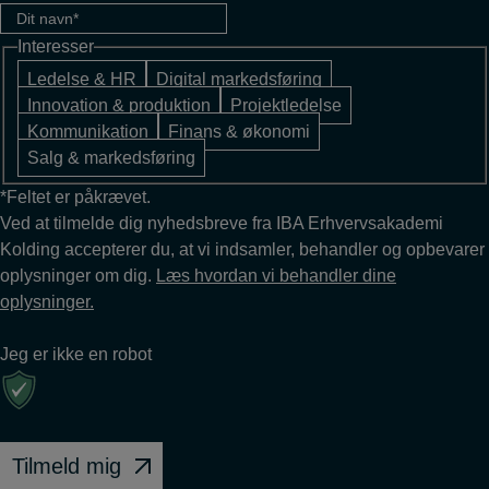
Interesser
Ledelse & HR
Digital markedsføring
Innovation & produktion
Projektledelse
Kommunikation
Finans & økonomi
Salg & markedsføring
*Feltet er påkrævet.
Ved at tilmelde dig nyhedsbreve fra IBA Erhvervsakademi
Kolding accepterer du, at vi indsamler, behandler og opbevarer
oplysninger om dig.
Læs hvordan vi behandler dine
oplysninger.
Jeg er ikke en robot
Tilmeld mig