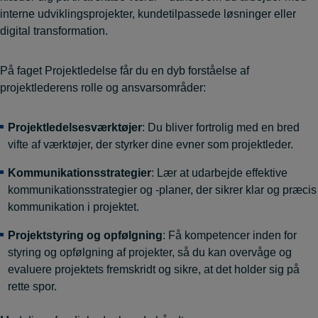
interne udviklingsprojekter, kundetilpassede løsninger eller
digital transformation.
På faget Projektledelse får du en dyb forståelse af
projektlederens rolle og ansvarsområder:
Projektledelsesværktøjer
: Du bliver fortrolig med en bred
vifte af værktøjer, der styrker dine evner som projektleder.
Kommunikationsstrategier
: Lær at udarbejde effektive
kommunikationsstrategier og -planer, der sikrer klar og præcis
kommunikation i projektet.
Projektstyring og opfølgning
: Få kompetencer inden for
styring og opfølgning af projekter, så du kan overvåge og
evaluere projektets fremskridt og sikre, at det holder sig på
rette spor.