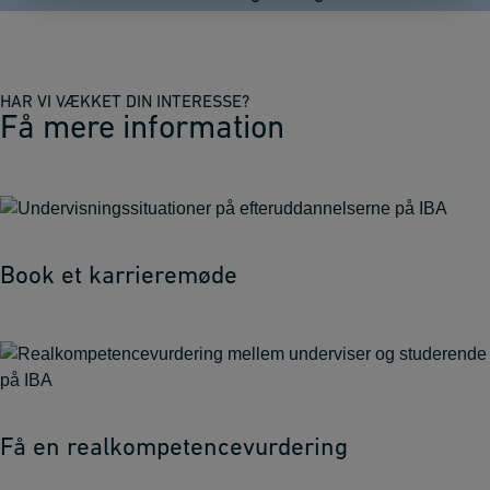
HAR VI VÆKKET DIN INTERESSE?
Få mere information
Book et karrieremøde
Få en realkompetencevurdering