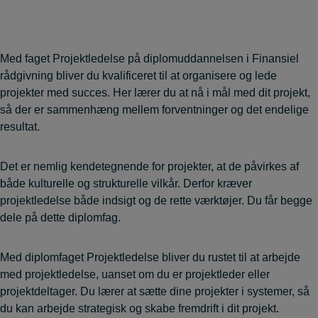
Med faget Projektledelse på diplomuddannelsen i Finansiel
rådgivning bliver du kvalificeret til at organisere og lede
projekter med succes. Her lærer du at nå i mål med dit projekt,
så der er sammenhæng mellem forventninger og det endelige
resultat.
Det er nemlig kendetegnende for projekter, at de påvirkes af
både kulturelle og strukturelle vilkår. Derfor kræver
projektledelse både indsigt og de rette værktøjer. Du får begge
dele på dette diplomfag.
Med diplomfaget Projektledelse bliver du rustet til at arbejde
med projektledelse, uanset om du er projektleder eller
projektdeltager. Du lærer at sætte dine projekter i systemer, så
du kan arbejde strategisk og skabe fremdrift i dit projekt.