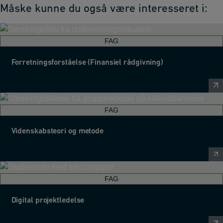
Måske kunne du også være interesseret i:
FAG
Forretningsforståelse (Finansiel rådgivning)
FAG
Videnskabsteori og metode
FAG
Digital projektledelse