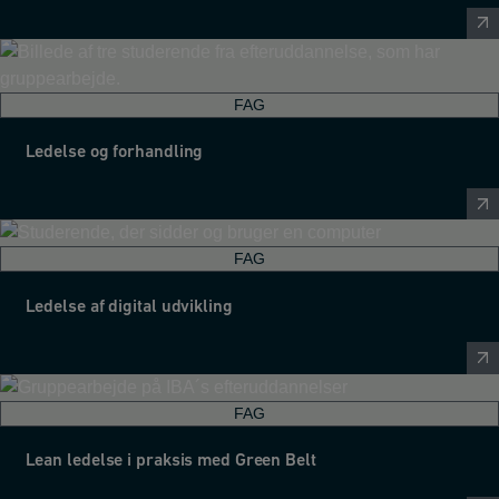
FAG
Ledelse og forhandling
FAG
Ledelse af digital udvikling
FAG
Lean ledelse i praksis med Green Belt