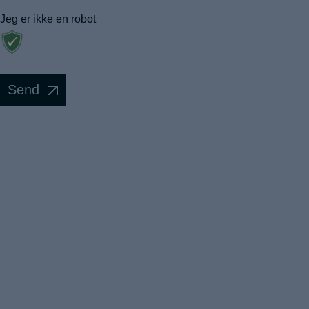
Jeg er ikke en robot
Send