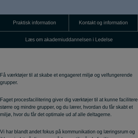
Praktisk information
Kontakt og information
Læs om akademiuddannelsen i Ledelse
Få værktøjer til at skabe et engageret miljø og velfungerende
grupper.
Faget procesfacilitering giver dig værktøjer til at kunne facilitere
større og mindre grupper, og du lærer, hvordan du får skabt et
miljø, hvor du får det optimale ud af alle deltagerne.
Vi har blandt andet fokus på kommunikation og læringsrum og