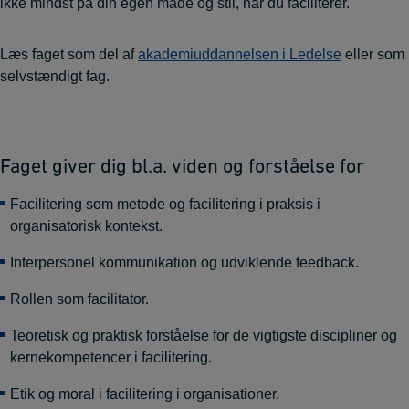
ikke mindst på din egen måde og stil, når du faciliterer.
Læs faget som del af
akademiuddannelsen i Ledelse
eller som
selvstændigt fag.
Faget giver dig bl.a. viden og forståelse for
Facilitering som metode og facilitering i praksis i
organisatorisk kontekst.
Interpersonel kommunikation og udviklende feedback.
Rollen som facilitator.
Teoretisk og praktisk forståelse for de vigtigste discipliner og
kernekompetencer i facilitering.
Etik og moral i facilitering i organisationer.