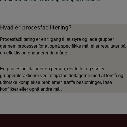
Hvad er procesfacilitering?
Procesfacilitering er en tilgang til at styre og lede grupper
gennem processer for at opnå specifikke mål eller resultater på
en effektiv og engagerende måde.
En procesfacilitator er en person, der letter og støtter
gruppeinteraktioner ved at hjælpe deltagerne med at forstå og
udforske komplekse problemer, træffe beslutninger, løse
konflikter eller opnå andre mål.