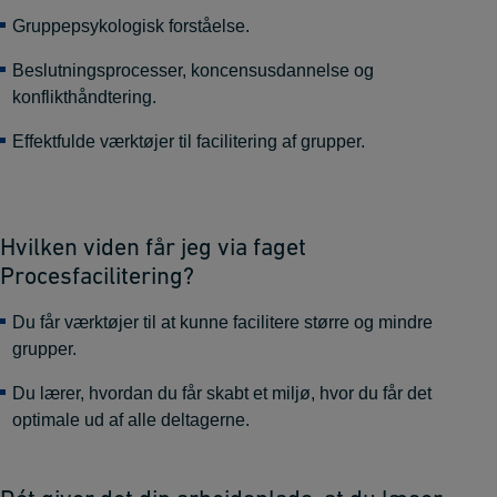
Gruppepsykologisk forståelse.
Beslutningsprocesser, koncensusdannelse og
konflikthåndtering.
Effektfulde værktøjer til facilitering af grupper.
Hvilken viden får jeg via faget
Procesfacilitering?
Du får værktøjer til at kunne facilitere større og mindre
grupper.
Du lærer, hvordan du får skabt et miljø, hvor du får det
optimale ud af alle deltagerne.