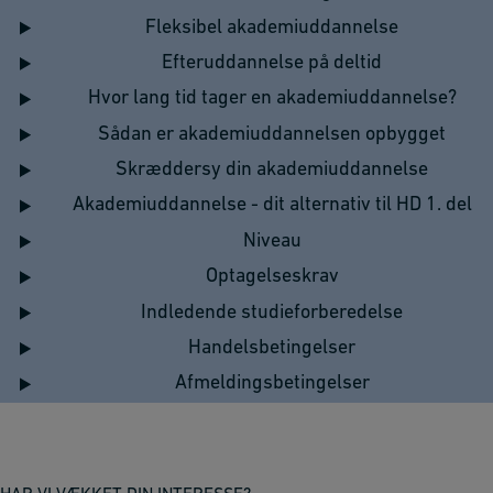
Fleksibel akademiuddannelse
Efteruddannelse på deltid
Hvor lang tid tager en akademiuddannelse?
Sådan er akademiuddannelsen opbygget
Skræddersy din akademiuddannelse
Akademiuddannelse - dit alternativ til HD 1. del
Niveau
Optagelseskrav
Indledende studieforberedelse
Handelsbetingelser
Afmeldingsbetingelser