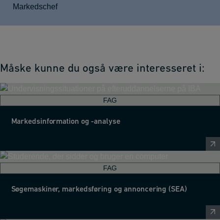
Markedschef
Måske kunne du også være interesseret i:
FAG
Markedsinformation og -analyse
FAG
Søgemaskiner, markedsføring og annoncering (SEA)