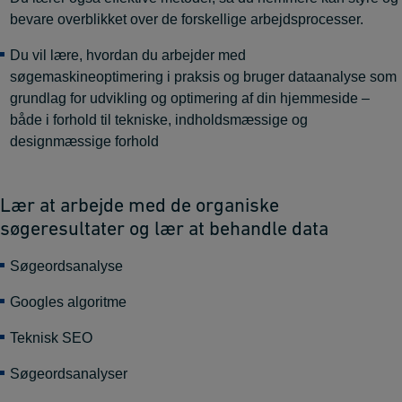
bevare overblikket over de forskellige arbejdsprocesser.
Du vil lære, hvordan du arbejder med
søgemaskineoptimering i praksis og bruger dataanalyse som
grundlag for udvikling og optimering af din hjemmeside –
både i forhold til tekniske, indholdsmæssige og
designmæssige forhold
Lær at arbejde med de organiske
søgeresultater og lær at behandle data
Søgeordsanalyse
Googles algoritme
Teknisk SEO
Søgeordsanalyser