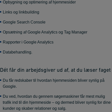
Opbygning og optimering af hjemmesider
Links og linkbuilding
Google Search Console
Opsætning af Google Analytics og Tag Manager
Rapporter i Google Analytics
Databehandling.
Dét får din arbejdsgiver ud af, at du læser faget
Du får redskaber til hvordan hjemmesiden bliver synlig på
Google.
Du ved, hvordan du gennem søgemaskiner får mest mulig
trafik ind til din hjemmeside – og dermed bliver synlig for dine
kunder og skaber relationer og salg.