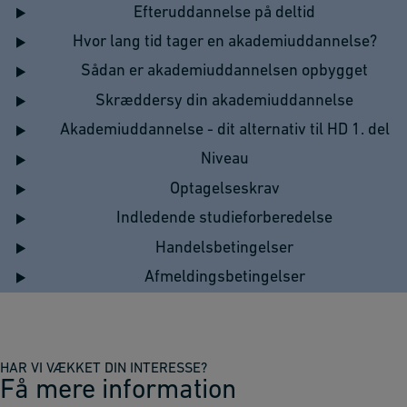
Efteruddannelse på deltid
Hvor lang tid tager en akademiuddannelse?
Sådan er akademiuddannelsen opbygget
Skræddersy din akademiuddannelse
Akademiuddannelse - dit alternativ til HD 1. del
Niveau
Optagelseskrav
Indledende studieforberedelse
Handelsbetingelser
Afmeldingsbetingelser
HAR VI VÆKKET DIN INTERESSE?
Få mere information