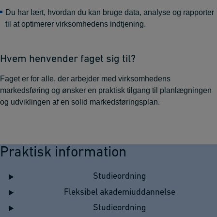
Du har lært, hvordan du kan bruge data, analyse og rapporter
til at optimerer virksomhedens indtjening.
Hvem henvender faget sig til?
Faget er for alle, der arbejder med virksomhedens
markedsføring og ønsker en praktisk tilgang til planlægningen
og udviklingen af en solid markedsføringsplan.
Praktisk information
Studieordning
Fleksibel akademiuddannelse
Studieordning