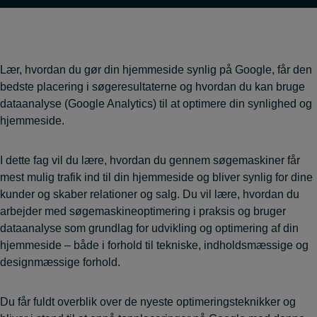
Lær, hvordan du gør din hjemmeside synlig på Google, får den
bedste placering i søgeresultaterne og hvordan du kan bruge
dataanalyse (Google Analytics) til at optimere din synlighed og
hjemmeside.
I dette fag vil du lære, hvordan du gennem søgemaskiner får
mest mulig trafik ind til din hjemmeside og bliver synlig for dine
kunder og skaber relationer og salg. Du vil lære, hvordan du
arbejder med søgemaskineoptimering i praksis og bruger
dataanalyse som grundlag for udvikling og optimering af din
hjemmeside – både i forhold til tekniske, indholdsmæssige og
designmæssige forhold.
Du får fuldt overblik over de nyeste optimeringsteknikker og