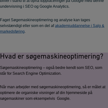
bliver i stand til at opnå topplaceringer på Google med denne
undervisning i SEO og Google Analytics.
Faget Søgemaskineoptimering og analyse kan tages
selvstændigt eller som en del af
akademiuddannelse i Salg &
markedsføring
.
Hvad er søgemaskineoptimering?
Søgemaskineoptimering – også bedre kendt som SEO, som
står for Search Engine Optimization.
Når man arbejder med søgemaskineoptimering, så er målet at
optimere de organiske visninger af din hjemmeside på
søgemaskiner som eksempelvis Google.