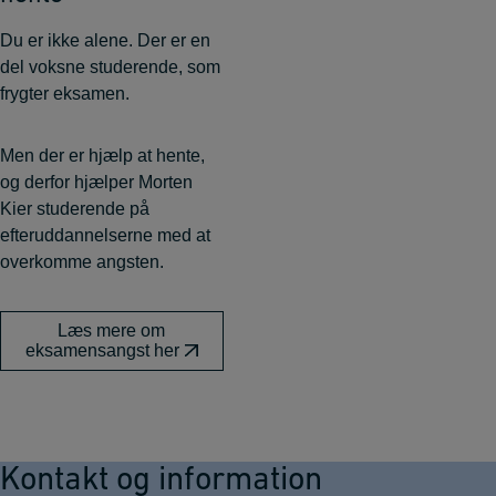
Du er ikke alene. Der er en
del voksne studerende, som
frygter eksamen.
Men der er hjælp at hente,
og derfor hjælper Morten
Kier studerende på
efteruddannelserne med at
overkomme angsten.
Læs mere om
eksamensangst her
Kontakt og information