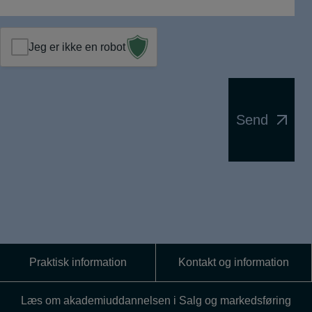
Jeg er ikke en robot
Send
Praktisk information
Kontakt og information
Læs om akademiuddannelsen i Salg og markedsføring