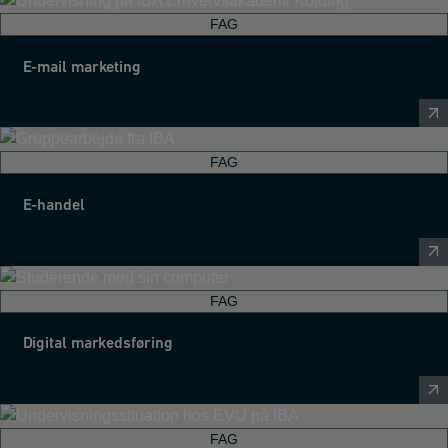
FAG
E-mail marketing
FAG
E-handel
FAG
Digital markedsføring
FAG