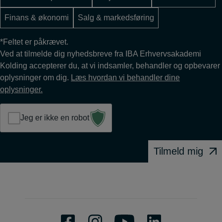
Finans & økonomi
Salg & markedsføring
*Feltet er påkrævet.
Ved at tilmelde dig nyhedsbreve fra IBA Erhvervsakademi
Kolding accepterer du, at vi indsamler, behandler og opbevarer
oplysninger om dig.
Læs hvordan vi behandler dine
oplysninger.
Jeg er ikke en robot
Tilmeld mig