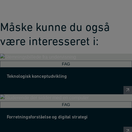
Måske kunne du også
være interesseret i:
FAG
Teknologisk konceptudvikling
FAG
Forretningsforståelse og digital strategi