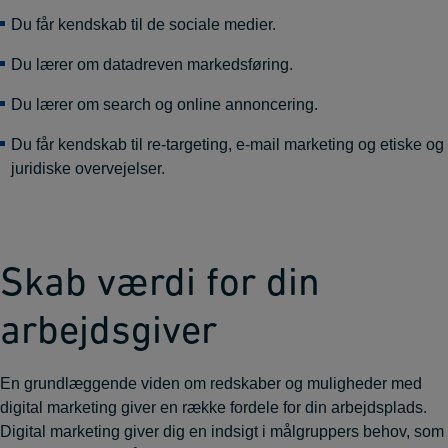
Du får kendskab til de sociale medier.
Du lærer om datadreven markedsføring.
Du lærer om search og online annoncering.
Du får kendskab til re-targeting, e-mail marketing og etiske og
juridiske overvejelser.
Skab værdi for din
arbejdsgiver
En grundlæggende viden om redskaber og muligheder med
digital marketing giver en række fordele for din arbejdsplads.
Digital marketing giver dig en indsigt i målgruppers behov, som