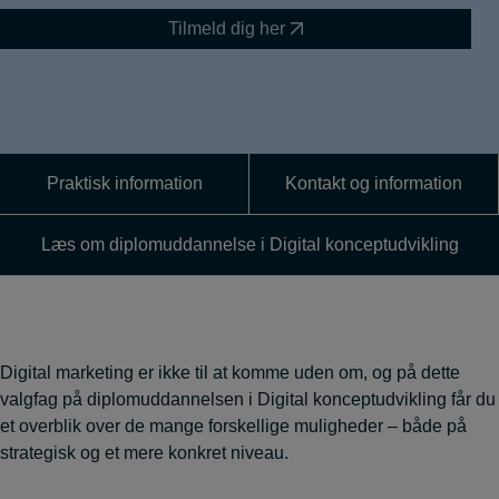
Tilmeld dig her
Praktisk information
Kontakt og information
Læs om diplomuddannelse i Digital konceptudvikling
Digital marketing er ikke til at komme uden om, og på dette
valgfag på diplomuddannelsen i Digital konceptudvikling får du
et overblik over de mange forskellige muligheder – både på
strategisk og et mere konkret niveau.