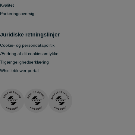
Kvalitet
Parkeringsoversigt
Juridiske retningslinjer
Cookie- og persondatapolitik
Ændring af dit cookiesamtykke
Tilgængelighedserklæring
Whistleblower portal