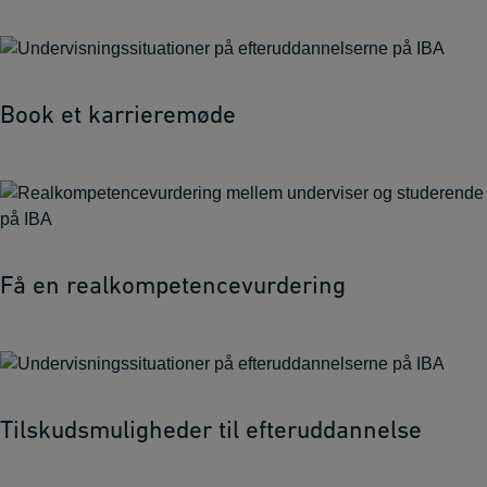
Book et karrieremøde
Få en realkompetencevurdering
Tilskudsmuligheder til efteruddannelse