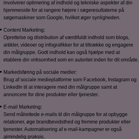
involverer optimering af indhold og tekniske aspekter af din
hjemmeside for at rangere højere i søgeresultaterne på
søgemaskiner som Google, hvilket øger synligheden.
Content Marketing:
Oprettelse og distribution af værdifuldt indhold som blogs,
artikler, videoer og infografikker for at tiltrække og engagere
din målgruppe. Godt indhold kan også hjælpe med at
etablere din virksomhed som en autoritet inden for dit område.
Markedsføring på sociale medier:
Brug af sociale medieplatforme som Facebook, Instagram og
LinkedIn til at interagere med din målgruppe samt at
annoncere for dine produkter eller tjenester.
E-mail Marketing:
Send målrettede e-mails til din målgruppe for at opbygge
relationer, øge brandbevidsthed og fremme produkter eller
tjenester. Automatisering af e-mail-kampagner er også
almindelig praksis.