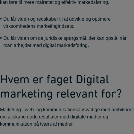
kan føre til mere målrettet og effektiv markedsføring.
Du får viden og redskaber til at udvikle og optimere
virksomhedens marketingindsats.
Du får viden om de juridiske spørgsmål, der kan opstå, når
man arbejder med digital markedsføring.
Hvem er faget Digital
marketing relevant for?
Marketing-, web- og kommunikationsansvarlige med ambitioner
om at skabe gode resultater med digitale medier og
kommunikation på tværs af medier.