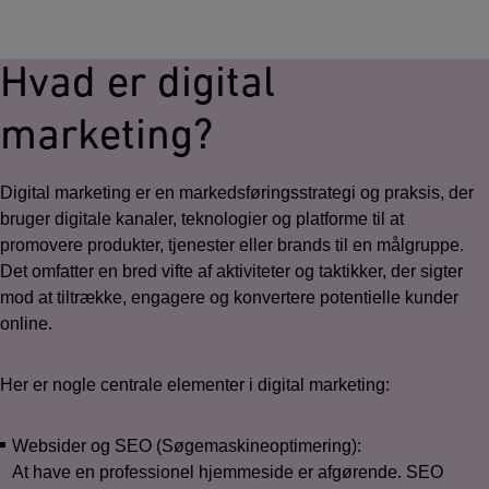
Hvad er digital
marketing?
Digital marketing er en markedsføringsstrategi og praksis, der
bruger digitale kanaler, teknologier og platforme til at
promovere produkter, tjenester eller brands til en målgruppe.
Det omfatter en bred vifte af aktiviteter og taktikker, der sigter
mod at tiltrække, engagere og konvertere potentielle kunder
online.
Her er nogle centrale elementer i digital marketing:
Websider og SEO (Søgemaskineoptimering):
At have en professionel hjemmeside er afgørende. SEO