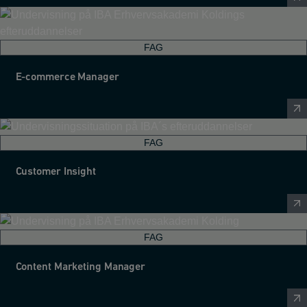
FAG
E-commerce Manager
FAG
Customer Insight
FAG
Content Marketing Manager