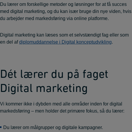
Du lærer om forskellige metoder og løsninger for at få succes
med digital marketing, og du kan især bruge din nye viden, hvis
du arbejder med markedsføring via online platforme.
Digital marketing kan læses som et selvstændigt fag eller som
en del af
diplomuddannelse i Digital konceptudvikling
.
Dét lærer du på faget
Digital marketing
Vi kommer ikke i dybden med alle områder inden for digital
markedsføring – men holder det primære fokus, så du lærer:
Du lærer om målgrupper og digitale kampagner.