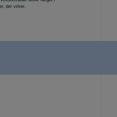
, der virker.