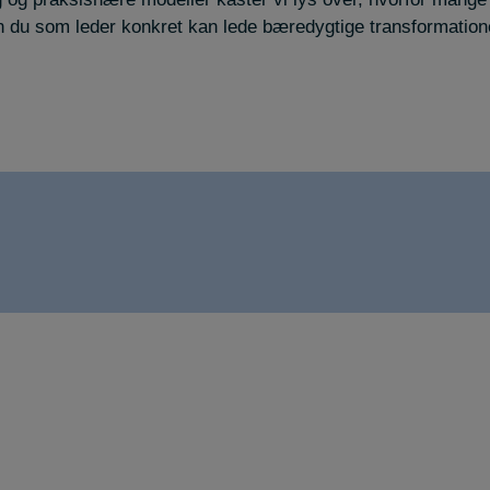
n du som leder konkret kan lede bæredygtige transformationer