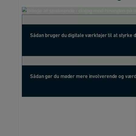
Sådan bruger du digitale værktøjer til at styrke 
Sådan gør du møder mere involverende og vær