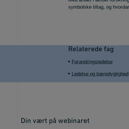
symbolske tiltag, og hvorda
Relaterede fag
Forandringsledelse
Ledelse og bæredygtighed
Din vært på webinaret