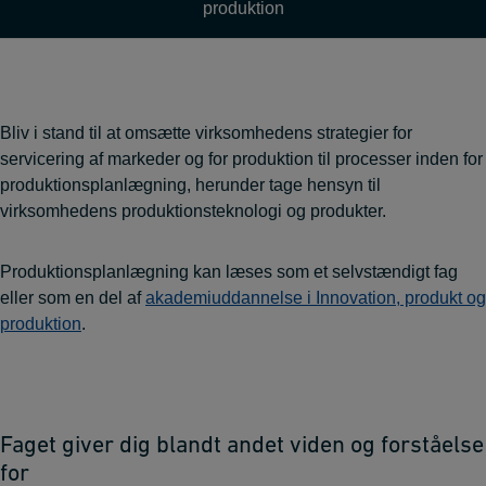
produktion
Bliv i stand til at omsætte virksomhedens strategier for
servicering af markeder og for produktion til processer inden for
produktionsplanlægning, herunder tage hensyn til
virksomhedens produktionsteknologi og produkter.
Produktionsplanlægning kan læses som et selvstændigt fag
eller som en del af
akademiuddannelse i Innovation, produkt og
produktion
.
Faget giver dig blandt andet viden og forståelse
for