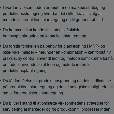
Hvordan virksomheden arbejder med markedsstrategi og
produktionsstrategi og hvordan det stiller krav til valg af
metode til produktionsplanlægning og til gennemløbstid.
Du kommer til at kende til strategisk/taktisk
behovsplanlægning og kapacitetsplanlægning.
Du forstår forskellen på behov for planlægning i MRP- og
ikke-MRP miljøer – herunder en kombination – kan forstå ny
praksis, ny central anvendt teori og metode samt kunne forstå
områdets anvendelse af teori og metode inden for
produktionsplanlægning.
Du får forståelse for produktionsgrundlag og dets indflydelse
på produktionsplanlægning og de teknologiske muligheder til
støtte for produktionsplanlægning.
Du bliver i stand til at omsætte virksomhedens strategier for
servicering af markeder og for produktion til processer inden