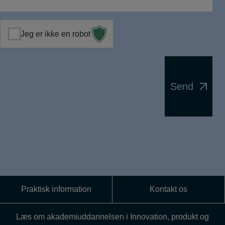
Jeg er ikke en robot
Send
Praktisk information
Kontakt os
Læs om akademiuddannelsen i Innovation, produkt og