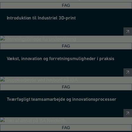
FAG
Introduktion til Industriel 3D-print
FAG
Vækst, innovation og forretningsmuligheder i praksis
FAG
Tværfagligt teamsamarbejde og innovationsprocesser
FAG