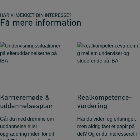
HAR VI VÆKKET DIN INTERESSE?
Få mere information
Karrieremøde &
Realkompetence­
uddannelsesplan
vurdering
Går du med drømme om
Har du viden og erfaringer,
uddannelse eller
men aldrig fået et papir på
opgradering inden for dit
det? Og er du interesseret i