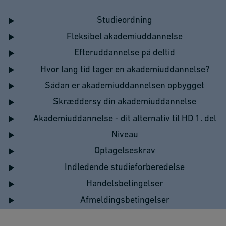
Studieordning
Fleksibel akademiuddannelse
Efteruddannelse på deltid
Hvor lang tid tager en akademiuddannelse?
Sådan er akademiuddannelsen opbygget
Skræddersy din akademiuddannelse
Akademiuddannelse - dit alternativ til HD 1. del
Niveau
Optagelseskrav
Indledende studieforberedelse
Handelsbetingelser
Afmeldingsbetingelser