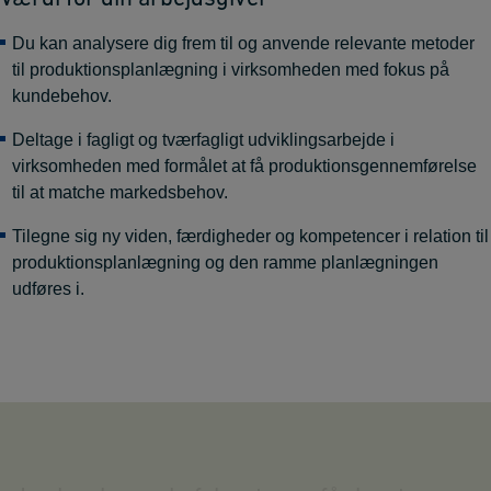
Du kan analysere dig frem til og anvende relevante metoder
til produktionsplanlægning i virksomheden med fokus på
kundebehov.
Deltage i fagligt og tværfagligt udviklingsarbejde i
virksomheden med formålet at få produktionsgennemførelse
til at matche markedsbehov.
Tilegne sig ny viden, færdigheder og kompetencer i relation til
produktionsplanlægning og den ramme planlægningen
udføres i.