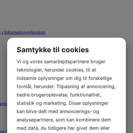
i Informationsteknologi
Samtykke til cookies
Vi og vores samarbejdspartnere bruger
teknologier, herunder cookies, til at
indsamle oplysninger om dig til forskellige
formål, herunder: Tilpasning af annoncering,
bedre brugeroplevelse, funktionalitet,
statistik og marketing. Disse oplysninger
produktion
kan blive delt med annoncerings- og
analysepartnere, som kan kombinere dem
med data, du tidligere har givet dem eller
 og produktion