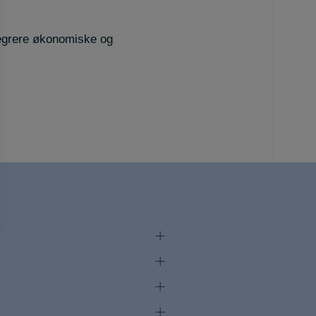
tegrere økonomiske og