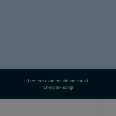
Læs om akademiuddannelsen i
Energiteknologi