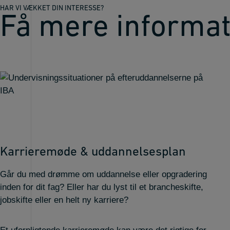
HAR VI VÆKKET DIN INTERESSE?
Få mere informat
Karrieremøde & uddannelsesplan
Går du med drømme om uddannelse eller opgradering
inden for dit fag? Eller har du lyst til et brancheskifte,
jobskifte eller en helt ny karriere?