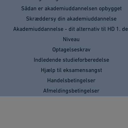
Sådan er akademiuddannelsen opbygget
Skræddersy din akademiuddannelse
Akademiuddannelse - dit alternativ til HD 1. de
Niveau
Optagelseskrav
Indledende studieforberedelse
Hjælp til eksamensangst
Handelsbetingelser
Afmeldingsbetingelser