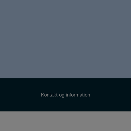
Kontakt og information