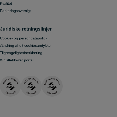
Kvalitet
Parkeringsoversigt
Juridiske retningslinjer
Cookie- og persondatapolitik
Ændring af dit cookiesamtykke
Tilgængelighedserklæring
Whistleblower portal