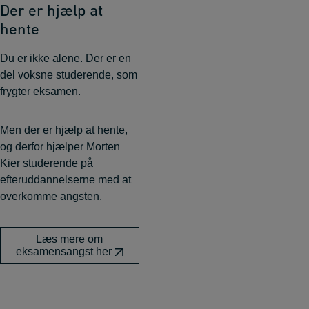
Der er hjælp at
hente
Du er ikke alene. Der er en
del voksne studerende, som
frygter eksamen.
Men der er hjælp at hente,
og derfor hjælper Morten
Kier studerende på
efteruddannelserne med at
overkomme angsten.
Læs mere om
eksamensangst her