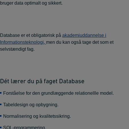
bruger data optimalt og sikkert.
Database er et obligatorisk på
akademiuddannelse i
Informationsteknologi,
men du kan også tage det som et
selvstændigt fag.
Dét lærer du på faget Database
Forståelse for den grundlæggende relationellle model.
Tabeldesign og opbygning.
Normalisering og kvalitetssikring.
SQL-programmering.