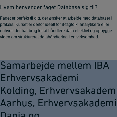
Hvem henvender faget Database sig til?
Faget er perfekt til dig, der ønsker at arbejde med databaser i
praksis. Kurset er derfor ideelt for it-fagfolk, analytikere eller
enhver, der har brug for at håndtere data effektivt og opbygge
viden om struktureret datahåndtering i en virksomhed.
Samarbejde mellem IBA
Erhvervsakademi
Kolding, Erhvervsakadem
Aarhus, Erhvervsakademi
Dania og