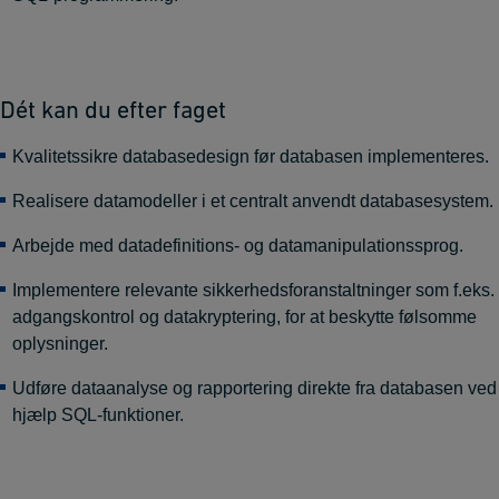
Dét kan du efter faget
Kvalitetssikre databasedesign før databasen implementeres.
Realisere datamodeller i et centralt anvendt databasesystem.
Arbejde med datadefinitions- og datamanipulationssprog.
Implementere relevante sikkerhedsforanstaltninger som f.eks.
adgangskontrol og datakryptering, for at beskytte følsomme
oplysninger.
Udføre dataanalyse og rapportering direkte fra databasen ved
hjælp SQL-funktioner.