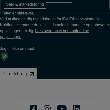
Salg & markedsføring
*Feltet er påkrævet.
Ved at tilmelde dig nyhedsbreve fra IBA Erhvervsakademi
Kolding accepterer du, at vi indsamler, behandler og opbevarer
oplysninger om dig.
Læs hvordan vi behandler dine
oplysninger.
Jeg er ikke en robot
Tilmeld mig