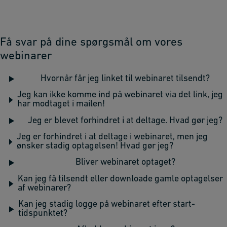
Få svar på dine spørgsmål om vores
webinarer
Hvornår får jeg linket til webinaret tilsendt?
Jeg kan ikke komme ind på webinaret via det link, jeg
har modtaget i mailen!
Jeg er blevet forhindret i at deltage. Hvad gør jeg?
Jeg er forhindret i at deltage i webinaret, men jeg
ønsker stadig optagelsen! Hvad gør jeg?
Bliver webinaret optaget?
Kan jeg få tilsendt eller downloade gamle optagelser
af webinarer?
Kan jeg stadig logge på webinaret efter start-
tidspunktet?