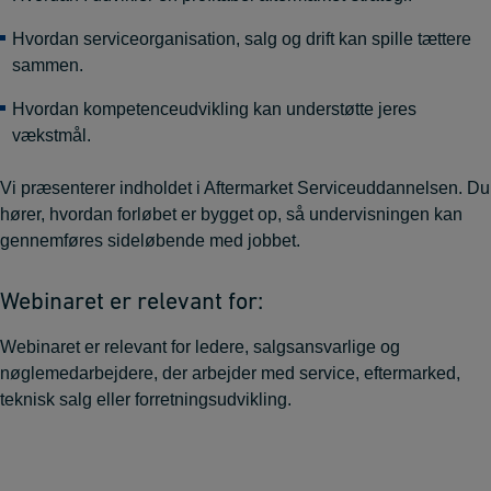
Hvordan serviceorganisation, salg og drift kan spille tættere
sammen.
Hvordan kompetenceudvikling kan understøtte jeres
vækstmål.
Vi præsenterer indholdet i Aftermarket Serviceuddannelsen. Du
hører, hvordan forløbet er bygget op, så undervisningen kan
gennemføres sideløbende med jobbet.
Webinaret er relevant for:
Webinaret er relevant for ledere, salgsansvarlige og
nøglemedarbejdere, der arbejder med service, eftermarked,
teknisk salg eller forretningsudvikling.