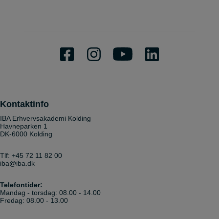
Kontaktinfo
IBA Erhvervsakademi Kolding
Havneparken 1
DK-6000 Kolding
Tlf:
+45 72 11 82 00
iba@iba.dk
Telefontider:
Mandag - torsdag: 08.00 - 14.00
Fredag: 08.00 - 13.00