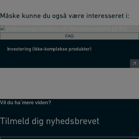
Måske kunne du også være interesseret i:
FAG
Investering (ikke-komplekse produkter)
Vil du ha´mere viden?
Tilmeld dig nyhedsbrevet