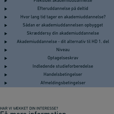
Fleksibel akademiuddannelse
Efteruddannelse på deltid
Hvor lang tid tager en akademiuddannelse?
Sådan er akademiuddannelsen opbygget
Skræddersy din akademiuddannelse
Akademiuddannelse - dit alternativ til HD 1. del
Niveau
Optagelseskrav
Indledende studieforberedelse
Handelsbetingelser
Afmeldingsbetingelser
HAR VI VÆKKET DIN INTERESSE?