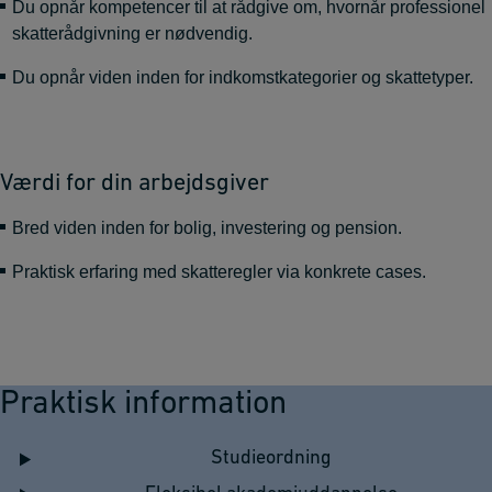
Du opnår kompetencer til at rådgive om, hvornår professionel
skatterådgivning er nødvendig.
Du opnår viden inden for indkomstkategorier og skattetyper.
Værdi for din arbejdsgiver
Bred viden inden for bolig, investering og pension.
Praktisk erfaring med skatteregler via konkrete cases.
Praktisk information
Studieordning