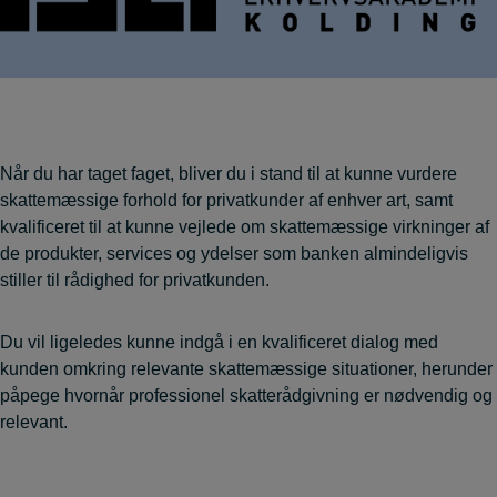
Når du har taget faget, bliver du i stand til at kunne vurdere
skattemæssige forhold for privatkunder af enhver art, samt
kvalificeret til at kunne vejlede om skattemæssige virkninger af
de produkter, services og ydelser som banken almindeligvis
stiller til rådighed for privatkunden.
Du vil ligeledes kunne indgå i en kvalificeret dialog med
kunden omkring relevante skattemæssige situationer, herunder
påpege hvornår professionel skatterådgivning er nødvendig og
relevant.