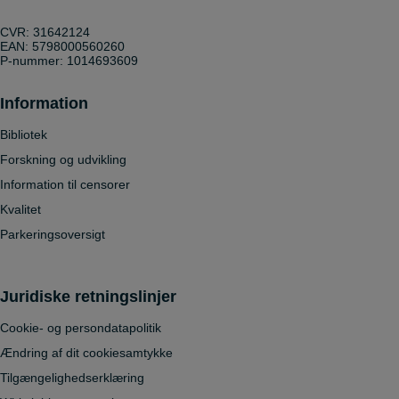
CVR: 31642124
EAN: 5798000560260
P-nummer: 1014693609
Information
Bibliotek
Forskning og udvikling
Information til censorer
Kvalitet
Parkeringsoversigt
Juridiske retningslinjer
Cookie- og persondatapolitik
Ændring af dit cookiesamtykke
Tilgængelighedserklæring