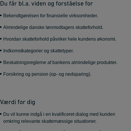
Du får bl.a. viden og forståelse for
Bekendtgørelsen for finansielle virksomheder.
Almindelige danske lønmodtagers skatteforhold.
Hvordan skatteforhold påvirker hele kundens økonomi.
Indkomstkategorier og skattetyper.
Beskatningsreglerne af bankens almindelige produkter.
Forsikring og pension (op- og nedsparing).
Værdi for dig
Du vil kunne indgå i en kvalificeret dialog med kunden
omkring relevante skattemæssige situationer.