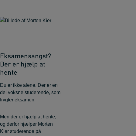
Eksamensangst?
Der er hjælp at
hente
Du er ikke alene. Der er en
del voksne studerende, som
frygter eksamen.
Men der er hjælp at hente,
og derfor hjælper Morten
Kier studerende på