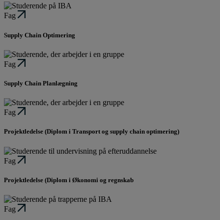
Fag
Supply Chain Optimering
Fag
Supply Chain Planlægning
Fag
Projektledelse (Diplom i Transport og supply chain optimering)
Fag
Projektledelse (Diplom i Økonomi og regnskab
Fag