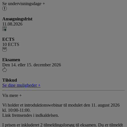
Se undervisningsdage +
Ansøgningsfrist
11.08.2026
ECTS
10 ECTS
Eksamen
Den 14. eller 15. december 2026
Tilskud
Se dine muligheder +
Vis mere +
Vi holder et introduktionswebinar til modulet den 11. august 2026
kl. 10:00-11:00.
Link fremsendes i indkaldelsen.
I prisen er inkluderet 2 tilmeldingsforsøg til eksamen. Du er tilmeldt