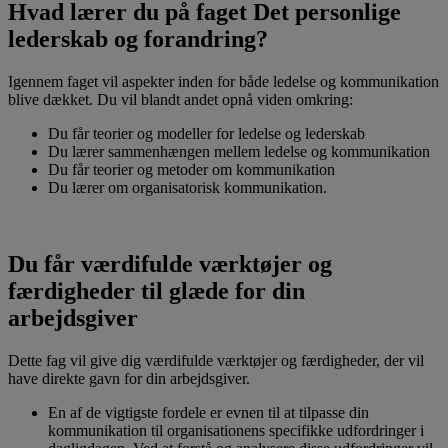
Hvad lærer du på faget Det personlige
lederskab og forandring?
Igennem faget vil aspekter inden for både ledelse og kommunikation
blive dækket. Du vil blandt andet opnå viden omkring:
Du får teorier og modeller for ledelse og lederskab
Du lærer sammenhængen mellem ledelse og kommunikation
Du får teorier og metoder om kommunikation
Du lærer om organisatorisk kommunikation.
Du får værdifulde værktøjer og
færdigheder til glæde for din
arbejdsgiver
Dette fag vil give dig værdifulde værktøjer og færdigheder, der vil
have direkte gavn for din arbejdsgiver.
En af de vigtigste fordele er evnen til at tilpasse din
kommunikation til organisationens specifikke udfordringer i