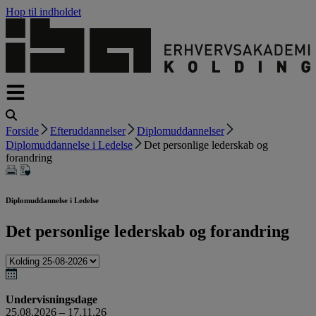
Hop til indholdet
Forside
Efteruddannelser
Diplomuddannelser
Diplomuddannelse i Ledelse
Det personlige lederskab og
forandring
Diplomuddannelse i Ledelse
Det personlige lederskab og forandring
Undervisningsdage
25.08.2026 – 17.11.26