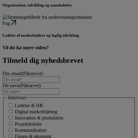
Organisation, udvikling og samskabelse
Fag
Ledelse af medarbejdere og faglig udvikling
Vil du ha´mere viden?
Tilmeld dig nyhedsbrevet
Din email
(Påkrævet)
Dit navn
(Påkrævet)
Interesser
Ledelse & HR
Digital markedsføring
Innovation & produktion
Projektledelse
Kommunikation
Finans & økonomi