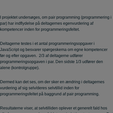
I projektet undersøges, om pair programming (programmering i
par) har indflydelse på deltagernes egenvurdering af
kompetencer inden for programmeringsfeltet.
Deltagerne testes i et antal programmeringsopgaver i
JavaScript og besvarer spørgeskema om egne kompetencer
før og efter opgaven. 2/3 af deltagerne udfører
programmeringsopgaven i par. Den sidste 1/3 udfører den
alene (kontrolgruppe).
Dermed kan det ses, om der sker en ændring i deltagernes
vurdering af sig selv/deres selvtillid inden for
programmeringsfeltet på baggrund af pair programming.
Resultaterne viser, at selvtilliden oplever et generelt fald hos