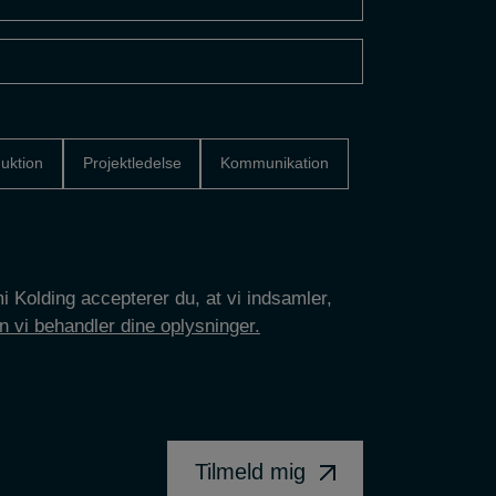
uktion
Projektledelse
Kommunikation
 Kolding accepterer du, at vi indsamler,
 vi behandler dine oplysninger.
Tilmeld mig