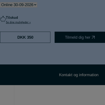
Tilskud
Se dine muligheder +
DKK 350
Tilmeld dig her
Kontakt og information