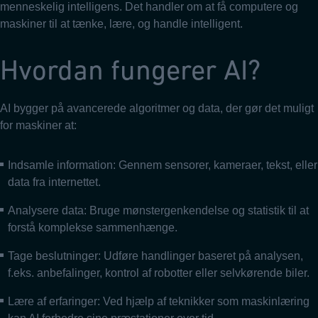
menneskelig intelligens. Det handler om at få computere og
maskiner til at tænke, lære, og handle intelligent.
Hvordan fungerer AI?
AI bygger på avancerede algoritmer og data, der gør det muligt
for maskiner at:
Indsamle information: Gennem sensorer, kameraer, tekst, eller
data fra internettet.
Analysere data: Bruge mønstergenkendelse og statistik til at
forstå komplekse sammenhænge.
Tage beslutninger: Udføre handlinger baseret på analysen,
f.eks. anbefalinger, kontrol af robotter eller selvkørende biler.
Lære af erfaringer: Ved hjælp af teknikker som maskinlæring