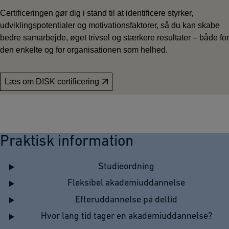
Certificeringen gør dig i stand til at identificere styrker,
udviklingspotentialer og motivationsfaktorer, så du kan skabe
bedre samarbejde, øget trivsel og stærkere resultater – både for
den enkelte og for organisationen som helhed.
Læs om DISK certificering
Praktisk information
Studieordning
Fleksibel akademiuddannelse
Efteruddannelse på deltid
Hvor lang tid tager en akademiuddannelse?