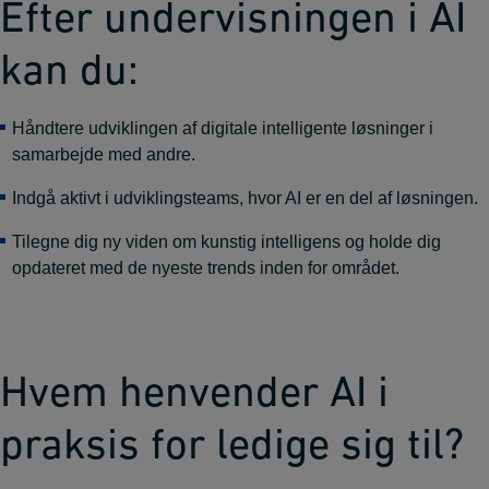
Efter undervisningen i AI
kan du:
Håndtere udviklingen af digitale intelligente løsninger i
samarbejde med andre.
Indgå aktivt i udviklingsteams, hvor AI er en del af løsningen.
Tilegne dig ny viden om kunstig intelligens og holde dig
opdateret med de nyeste trends inden for området.
Hvem henvender AI i
praksis for ledige sig til?