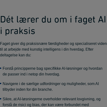
Dét lærer du om i faget AI
i praksis
Faget giver dig praksisnære færdigheder og specialiseret viden
til at arbejde med kunstig intelligens i din hverdag. Efter
deltagelse kan du:
Forstå principperne bag specifikke AI-løsninger og hvordan
de passer ind i netop din hverdag.
Navigere i de særlige udfordringer og muligheder, som AI
tilbyder inden for din branche.
Sikre, at AI-løsningerne overholder relevant lovgivning, og
forstå de risici og bias, der kan være forbundet med