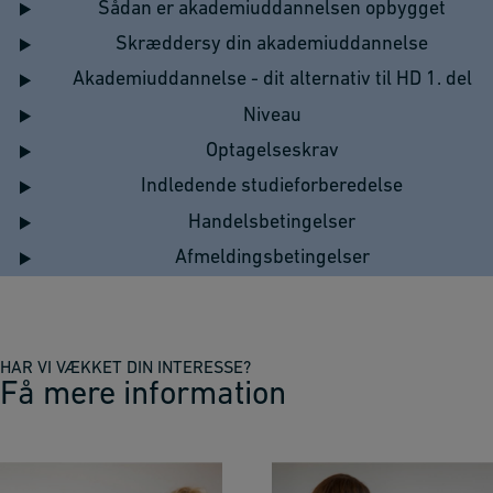
Sådan er akademiuddannelsen opbygget
Skræddersy din akademiuddannelse
Akademiuddannelse - dit alternativ til HD 1. del
Niveau
Optagelseskrav
Indledende studieforberedelse
Handelsbetingelser
Afmeldingsbetingelser
HAR VI VÆKKET DIN INTERESSE?
Få mere information