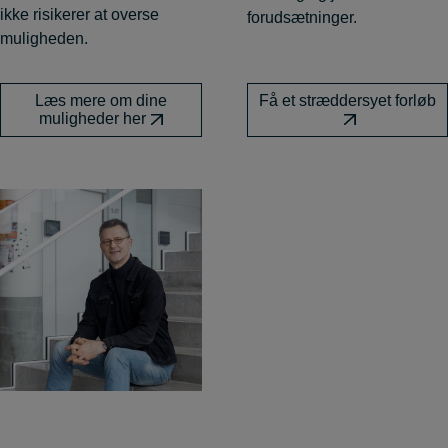
ikke risikerer at overse
forudsætninger.
muligheden.
Læs mere om dine
Få et stræddersyet forløb
muligheder her