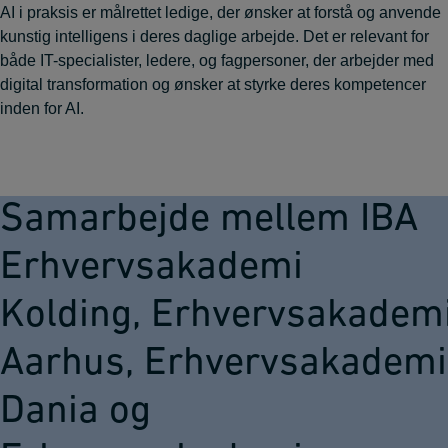
AI i praksis er målrettet ledige, der ønsker at forstå og anvende
kunstig intelligens i deres daglige arbejde. Det er relevant for
både IT-specialister, ledere, og fagpersoner, der arbejder med
digital transformation og ønsker at styrke deres kompetencer
inden for AI.
Samarbejde mellem IBA
Erhvervsakademi
Kolding, Erhvervsakadem
Aarhus, Erhvervsakademi
Dania og