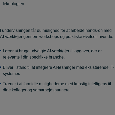
teknologien.
I undervisningen får du mulighed for at arbejde hands-on med
AI-værktøjer gennem workshops og praktiske øvelser, hvor du:
Lærer at bruge udvalgte AI-værktøjer til opgaver, der er
relevante i din specifikke branche.
Bliver i stand til at integrere AI-løsninger med eksisterende IT-
systemer.
Træner i at formidle mulighederne med kunstig intelligens til
dine kolleger og samarbejdspartnere.