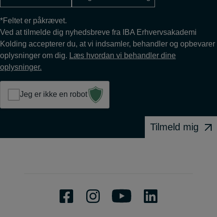
*Feltet er påkrævet.
Ved at tilmelde dig nyhedsbreve fra IBA Erhvervsakademi
Kolding accepterer du, at vi indsamler, behandler og opbevarer
oplysninger om dig.
Læs hvordan vi behandler dine
oplysninger.
Jeg er ikke en robot
Tilmeld mig