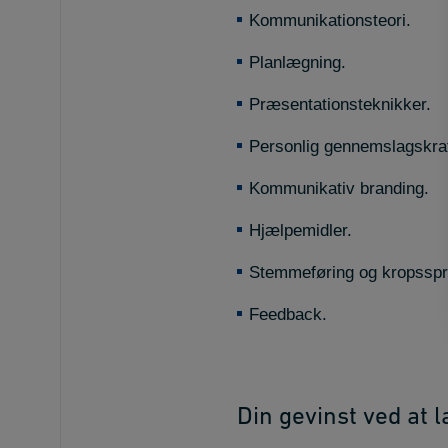
Kommunikationsteori.
Planlægning.
Præsentationsteknikker.
Personlig gennemslagskraf
Kommunikativ branding.
Hjælpemidler.
Stemmeføring og kropsspr
Feedback.
Din gevinst ved at 