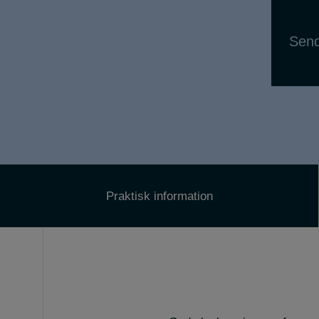
Sen
Praktisk information