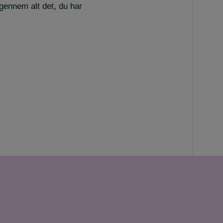
gennem alt det, du har