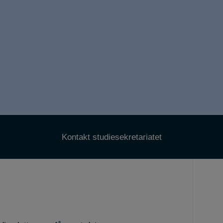
Kontakt studiesekretariatet