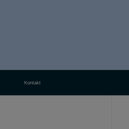
Kontakt