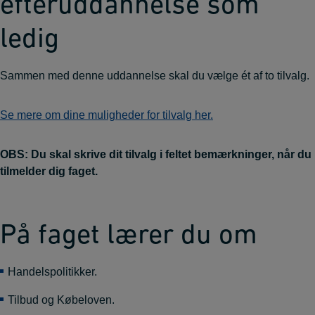
efteruddannelse som
ledig
Sammen med denne uddannelse skal du vælge ét af to tilvalg.
Se mere om dine muligheder for tilvalg her.
OBS: Du skal skrive dit tilvalg i feltet bemærkninger, når du
tilmelder dig faget.
På faget lærer du om
Handelspolitikker.
Tilbud og Købeloven.