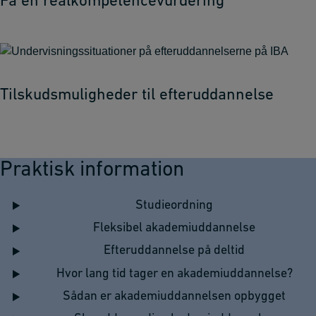
Få en realkompetencevurdering
Tilskudsmuligheder til efteruddannelse
Praktisk information
Studieordning
Fleksibel akademiuddannelse
Efteruddannelse på deltid
Hvor lang tid tager en akademiuddannelse?
Sådan er akademiuddannelsen opbygget