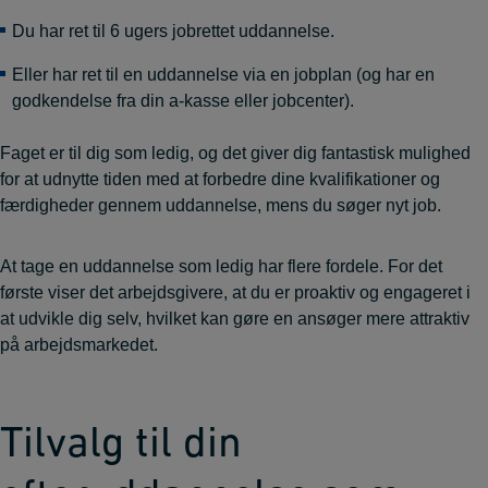
Du har ret til 6 ugers jobrettet uddannelse.
Eller har ret til en uddannelse via en jobplan (og har en
godkendelse fra din a-kasse eller jobcenter).
Faget er til dig som ledig, og det giver dig fantastisk mulighed
for at udnytte tiden med at forbedre dine kvalifikationer og
færdigheder gennem uddannelse, mens du søger nyt job.
At tage en uddannelse som ledig har flere fordele. For det
første viser det arbejdsgivere, at du er proaktiv og engageret i
at udvikle dig selv, hvilket kan gøre en ansøger mere attraktiv
på arbejdsmarkedet.
Tilvalg til din