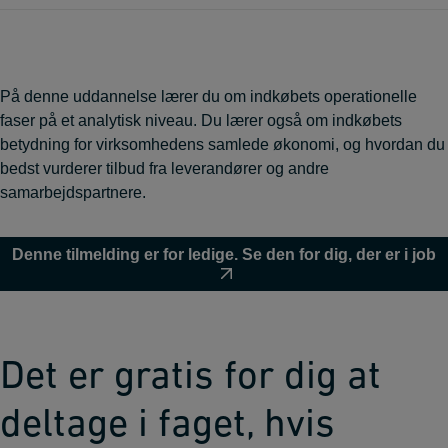
På denne uddannelse lærer du om indkøbets operationelle
faser på et analytisk niveau. Du lærer også om indkøbets
betydning for virksomhedens samlede økonomi, og hvordan du
bedst vurderer tilbud fra leverandører og andre
samarbejdspartnere.
Denne tilmelding er for ledige. Se den for dig, der er i job
Det er gratis for dig at
deltage i faget, hvis