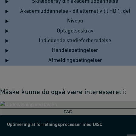
Skræddersy din akademiuddannelse
Akademiuddannelse - dit alternativ til HD 1. del
Niveau
Optagelseskrav
Indledende studieforberedelse
Handelsbetingelser
Afmeldingsbetingelser
Måske kunne du også være interesseret i:
FAG
Optimering af forretningsprocesser med DISC