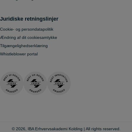
Juridiske retningslinjer
Cookie- og persondatapolitik
Ændring af dit cookiesamtykke
Tilgængelighedserklæring
Whistleblower portal
© 2026, IBA Erhvervsakademi Kolding | All rights reserved.