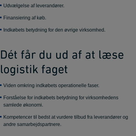
Udvælgelse af leverandører.
Finansiering af køb.
Indkøbets betydning for den øvrige virksomhed.
Dét får du ud af at læse
logistik faget
Viden omkring indkøbets operationelle faser.
Forståelse for indkøbets betydning for virksomhedens
samlede økonomi.
Kompetencer til bedst at vurdere tilbud fra leverandører og
andre samarbejdspartnere.