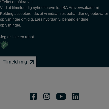
*Feltet er påkrævet.
Ved at tilmelde dig nyhedsbreve fra IBA Erhvervsakademi
Kolding accepterer du, at vi indsamler, behandler og opbevarer
oplysninger om dig.
Læs hvordan vi behandler dine
oplysninger.
Jeg er ikke en robot
Tilmeld mig