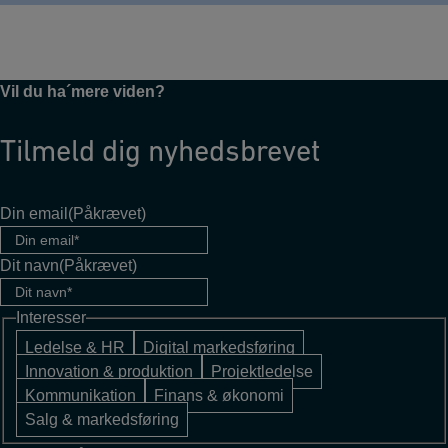
Vil du ha´mere viden?
Tilmeld dig nyhedsbrevet
Din email
(Påkrævet)
Dit navn
(Påkrævet)
Interesser
Ledelse & HR
Digital markedsføring
Innovation & produktion
Projektledelse
Kommunikation
Finans & økonomi
Salg & markedsføring