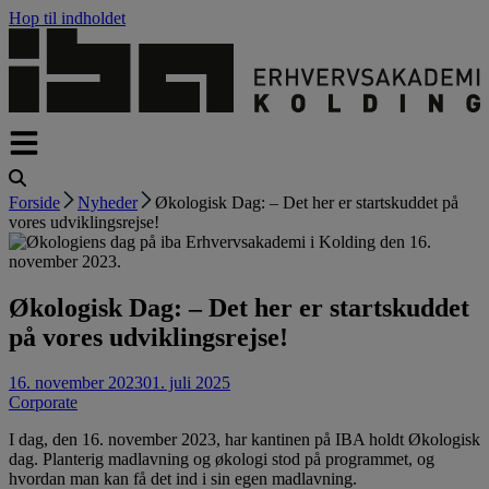
Hop til indholdet
Forside
Nyheder
Økologisk Dag: – Det her er startskuddet på
vores udviklingsrejse!
Økologisk Dag: – Det her er startskuddet
på vores udviklingsrejse!
16. november 2023
01. juli 2025
Corporate
I dag, den 16. november 2023, har kantinen på IBA holdt Økologisk
dag. Planterig madlavning og økologi stod på programmet, og
hvordan man kan få det ind i sin egen madlavning.