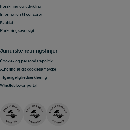
Forskning og udvikling
Information til censorer
Kvalitet
Parkeringsoversigt
Juridiske retningslinjer
Cookie- og persondatapolitik
Ændring af dit cookiesamtykke
Tilgængelighedserklæring
Whistleblower portal