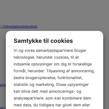
i Informationsteknologi
Samtykke til cookies
Vi og vores samarbejdspartnere bruger
teknologier, herunder cookies, til at
indsamle oplysninger om dig til forskellige
formål, herunder: Tilpasning af annoncering,
bedre brugeroplevelse, funktionalitet,
statistik og marketing. Disse oplysninger
produktion
kan blive delt med annoncerings- og
analysepartnere, som kan kombinere dem
med data, du tidligere har givet dem eller
 og produktion