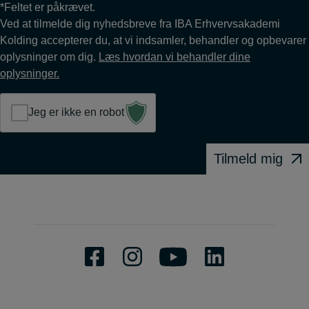
*Feltet er påkrævet.
Ved at tilmelde dig nyhedsbreve fra IBA Erhvervsakademi
Kolding accepterer du, at vi indsamler, behandler og opbevarer
oplysninger om dig.
Læs hvordan vi behandler dine
oplysninger.
Jeg er ikke en robot
Tilmeld mig