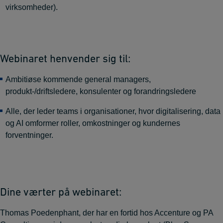
virksomheder).
Webinaret henvender sig til:
Ambitiøse kommende general managers,
produkt-/driftsledere, konsulenter og forandringsledere
Alle, der leder teams i organisationer, hvor digitalisering, data
og AI omformer roller, omkostninger og kundernes
forventninger.
Dine værter på webinaret:
Thomas Poedenphant, der har en fortid
hos Accenture og PA