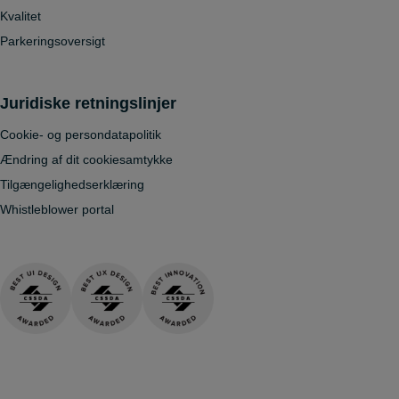
Kvalitet
Parkeringsoversigt
Juridiske retningslinjer
Cookie- og persondatapolitik
Ændring af dit cookiesamtykke
Tilgængelighedserklæring
Whistleblower portal