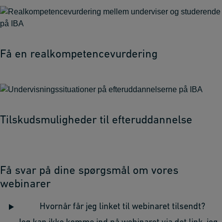
Få en realkompetencevurdering
Tilskudsmuligheder til efteruddannelse
Få svar på dine spørgsmål om vores
webinarer
Hvornår får jeg linket til webinaret tilsendt?