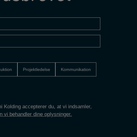
uktion
Projektledelse
Kommunikation
 Kolding accepterer du, at vi indsamler,
 vi behandler dine oplysninger.