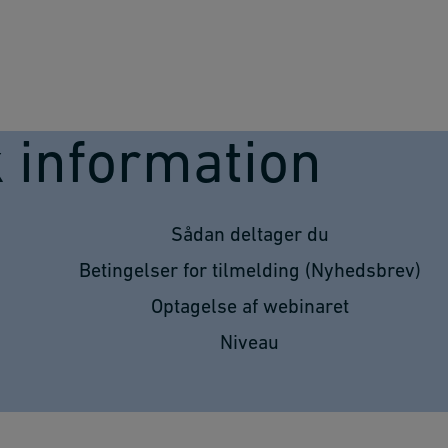
k information
Sådan deltager du
Betingelser for tilmelding (Nyhedsbrev)
Optagelse af webinaret
Niveau