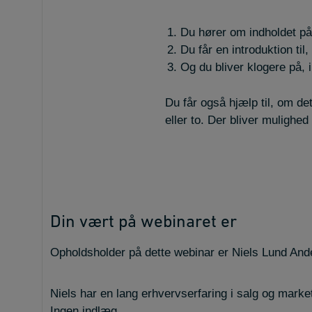
Du hører om indholdet på 
Du får en introduktion til
Og du bliver klogere på, 
Du får også hjælp til, om de
eller to. Der bliver mulighed 
Din vært på webinaret er
Opholdsholder på dette webinar er Niels Lund And
Niels har en lang erhvervserfaring i salg og marke
Ingen indlæg