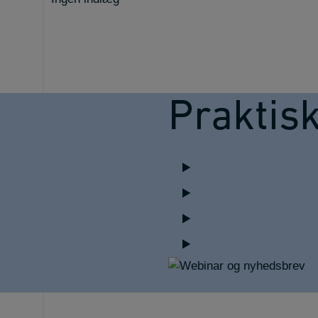
Praktis