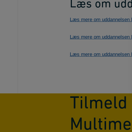
Læs om udd
Læs mere om uddannelsen 
Læs mere om uddannelsen In
Læs mere om uddannelsen M
Tilmeld 
Multime