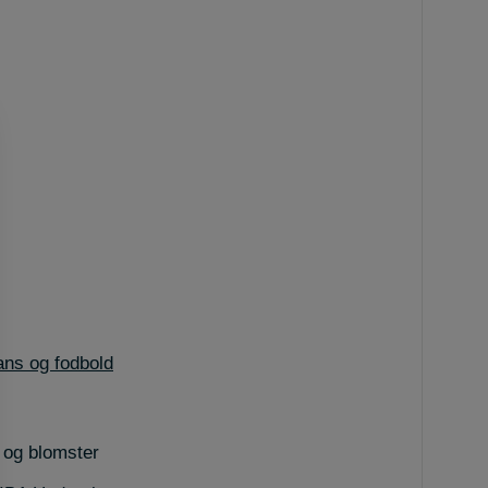
nans og fodbold