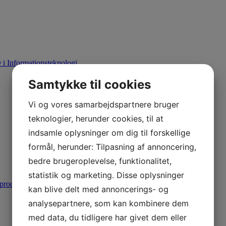
i Informationsteknologi
Samtykke til cookies
Vi og vores samarbejdspartnere bruger
teknologier, herunder cookies, til at
indsamle oplysninger om dig til forskellige
formål, herunder: Tilpasning af annoncering,
bedre brugeroplevelse, funktionalitet,
statistik og marketing. Disse oplysninger
produktion
kan blive delt med annoncerings- og
analysepartnere, som kan kombinere dem
med data, du tidligere har givet dem eller