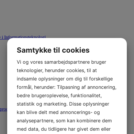
i Informationsteknologi
Samtykke til cookies
Vi og vores samarbejdspartnere bruger
teknologier, herunder cookies, til at
indsamle oplysninger om dig til forskellige
formål, herunder: Tilpasning af annoncering,
bedre brugeroplevelse, funktionalitet,
statistik og marketing. Disse oplysninger
produktion
kan blive delt med annoncerings- og
analysepartnere, som kan kombinere dem
med data, du tidligere har givet dem eller