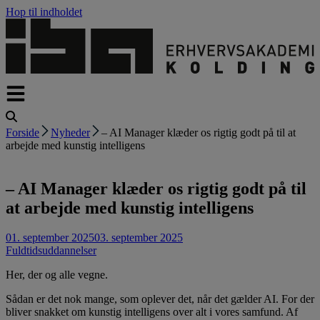
Hop til indholdet
Forside
Nyheder
– AI Manager klæder os rigtig godt på til at
arbejde med kunstig intelligens
– AI Manager klæder os rigtig godt på til
at arbejde med kunstig intelligens
01. september 2025
03. september 2025
Fuldtidsuddannelser
Her, der og alle vegne.
Sådan er det nok mange, som oplever det, når det gælder AI. For der
bliver snakket om kunstig intelligens over alt i vores samfund. Af