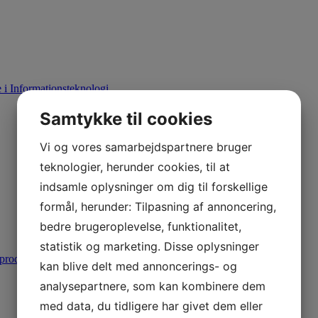
i Informationsteknologi
Samtykke til cookies
Vi og vores samarbejdspartnere bruger
teknologier, herunder cookies, til at
indsamle oplysninger om dig til forskellige
formål, herunder: Tilpasning af annoncering,
bedre brugeroplevelse, funktionalitet,
statistik og marketing. Disse oplysninger
produktion
kan blive delt med annoncerings- og
analysepartnere, som kan kombinere dem
med data, du tidligere har givet dem eller