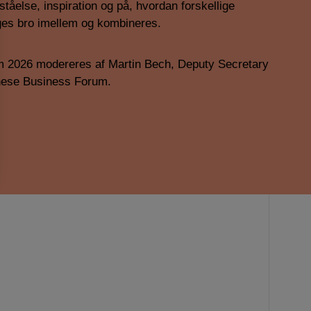
ståelse, inspiration og på, hvordan forskellige
ges bro imellem og kombineres.
 2026 modereres af Martin Bech, Deputy Secretary
nese Business Forum.