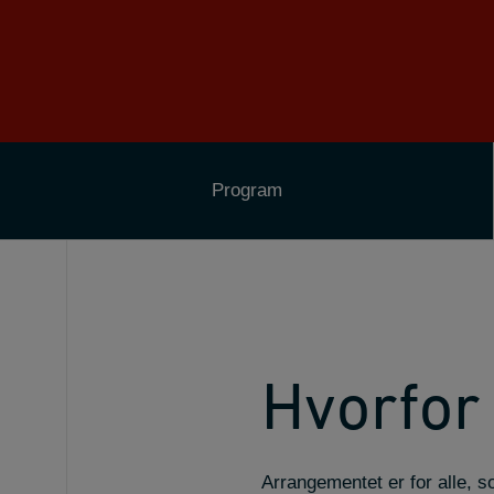
Program
Hvorfor
Arrangementet er for alle, 