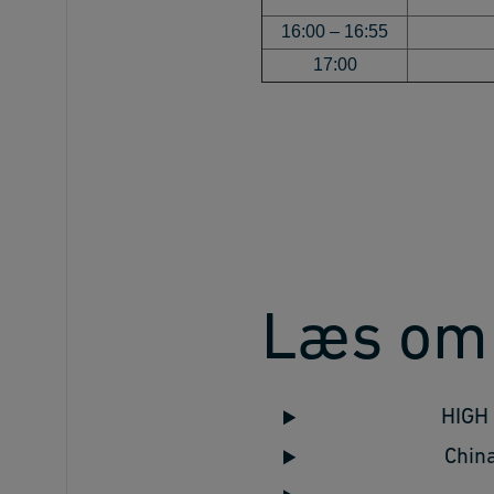
16:00 – 16:55
17:00
Læs om
HIGH 
China