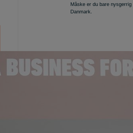
Måske er du bare nysgerrig 
Danmark.