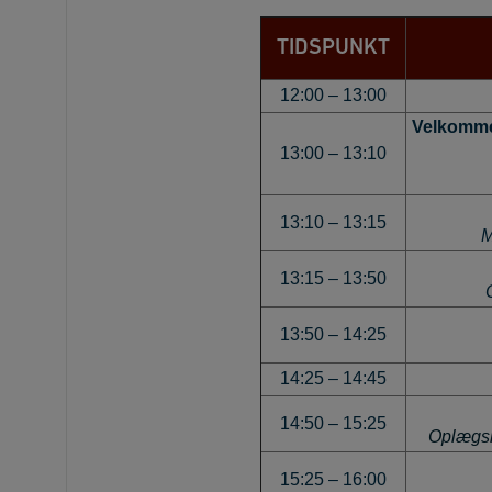
TIDSPUNKT
12:00 – 13:00
Velkommen
13:00 – 13:10
13:10 – 13:15
M
13:15 – 13:50
13:50 – 14:25
14:25 – 14:45
14:50 – 15:25
Oplægsh
15:25 – 16:00