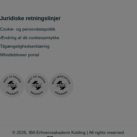
Juridiske retningslinjer
Cookie- og persondatapolitik
Ændring af dit cookiesamtykke
Tilgængelighedserklæring
Whistleblower portal
© 2026, IBA Erhvervsakademi Kolding | All rights reserved.