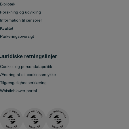
Bibliotek
Forskning og udvikling
Information til censorer
Kvalitet
Parkeringsoversigt
Juridiske retningslinjer
Cookie- og persondatapolitik
Ændring af dit cookiesamtykke
Tilgængelighedserklæring
Whistleblower portal