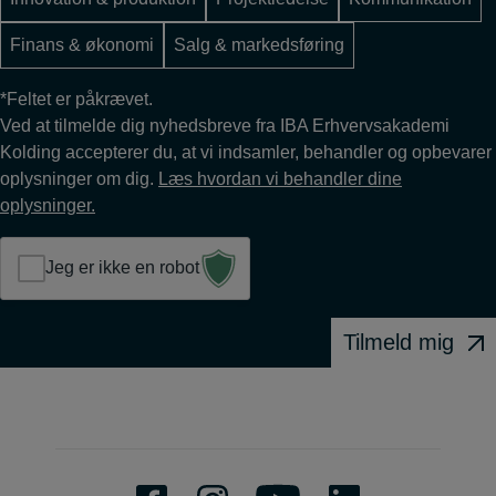
Finans & økonomi
Salg & markedsføring
*Feltet er påkrævet.
Ved at tilmelde dig nyhedsbreve fra IBA Erhvervsakademi
Kolding accepterer du, at vi indsamler, behandler og opbevarer
oplysninger om dig.
Læs hvordan vi behandler dine
oplysninger.
Jeg er ikke en robot
Tilmeld mig