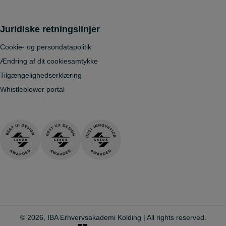
Juridiske retningslinjer
Cookie- og persondatapolitik
Ændring af dit cookiesamtykke
Tilgængelighedserklæring
Whistleblower portal
© 2026, IBA Erhvervsakademi Kolding | All rights reserved.