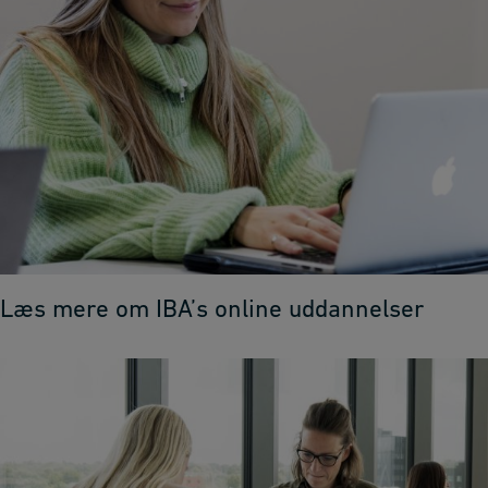
Læs mere om IBA’s online uddannelser