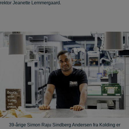
rektor Jeanette Lemmergaard.
39-årige Simon Raju Sindberg Andersen fra Kolding er