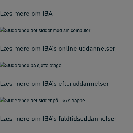
Læs mere om IBA
Læs mere om IBA’s online uddannelser
Læs mere om IBA’s efteruddannelser
Læs mere om IBA’s fuldtidsuddannelser