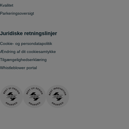
Kvalitet
Parkeringsoversigt
Juridiske retningslinjer
Cookie- og persondatapolitik
Ændring af dit cookiesamtykke
Tilgængelighedserklæring
Whistleblower portal