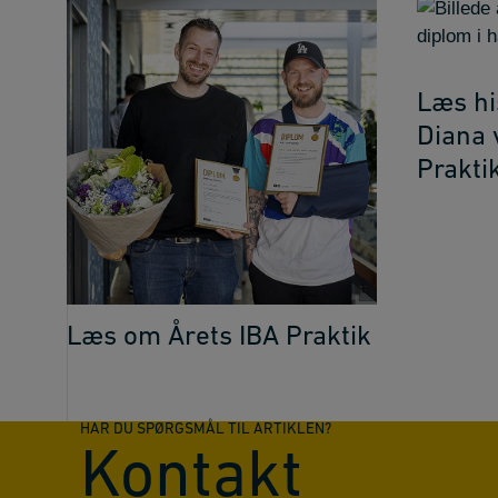
Læs hi
Diana 
Prakti
Læs om Årets IBA Praktik
HAR DU SPØRGSMÅL TIL ARTIKLEN?
Kontakt