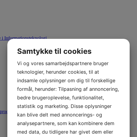
i Informationsteknologi
Samtykke til cookies
Vi og vores samarbejdspartnere bruger
teknologier, herunder cookies, til at
indsamle oplysninger om dig til forskellige
formål, herunder: Tilpasning af annoncering,
bedre brugeroplevelse, funktionalitet,
statistik og marketing. Disse oplysninger
produktion
kan blive delt med annoncerings- og
analysepartnere, som kan kombinere dem
med data, du tidligere har givet dem eller