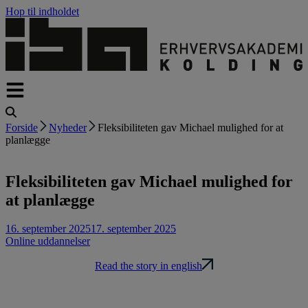
Hop til indholdet
Forside
Nyheder
Fleksibiliteten gav Michael mulighed for at
planlægge
Fleksibiliteten gav Michael mulighed for
at planlægge
16. september 2025
17. september 2025
Online uddannelser
Read the story in english