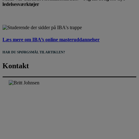
ledelsesværktøjer
Læs mere om IBA’s online masteruddannelser
HAR DU SPØRGSMÅL TIL ARTIKLEN?
Kontakt